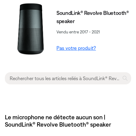
SoundLink® Revolve Bluetooth®
speaker
Vendu entre 2017 - 2021
Pas votre produit?
Le microphone ne détecte aucun son |
SoundLink® Revolve Bluetooth® speaker