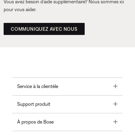
Vous avez besoin d’aide supplémentaire? Nous sommes ici
pour vous aider.
COMMUNIQUEZ AVEC NOUS
Toggle
Service à la clientèle
Toggle
Support produit
Toggle
À propos de Bose