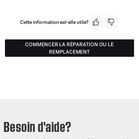
Cette information est-elle utile?
COMMENCER LA RÉPARATION OU LE
REMPLACEMENT
Besoin d’aide?