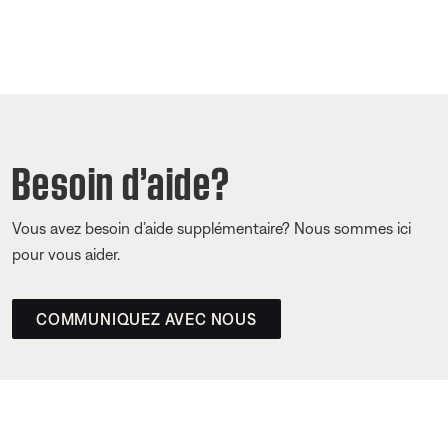
Besoin d’aide?
Vous avez besoin d’aide supplémentaire? Nous sommes ici
pour vous aider.
COMMUNIQUEZ AVEC NOUS