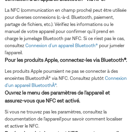
La NFC (communication en champ proche) peut être utilisée
pour diverses connexions (c.-à-d. Bluetooth, paiement,
partage de fichiers, etc.). Vérifiez les informations ou le
manuel de votre appareil pour confirmer qu'il prend en
charge le jumelage Bluetooth par NFC. Si ce n'est pas le cas,
consultez
Connexion d’un appareil Bluetooth®
pour jumeler
l’appareil.
Pour les produits Apple, connectez-les via Bluetooth®.
Les produits Apple pourraient ne pas se connecter à des
enceintes BluetoothÂ® via NFC. Consultez plutôt
Connexion
d'un appareil BluetoothÂ®
.
Ouvrez le menu des paramètres de l'appareil et
assurez-vous que NFC est activé.
Si vous ne trouvez pas les paramètres, consultez la
documentation de l'appareil'pour savoir comment localiser
et activer le NFC.