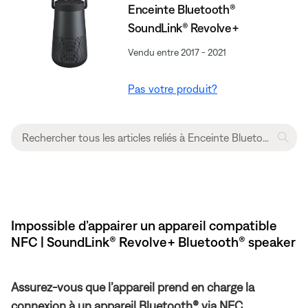
Enceinte Bluetooth®
SoundLink® Revolve+
Vendu entre 2017 - 2021
Pas votre produit?
Impossible d’appairer un appareil compatible
NFC | SoundLink® Revolve+ Bluetooth® speaker
Assurez-vous que l’appareil prend en charge la
connexion à un appareil Bluetooth® via NFC.