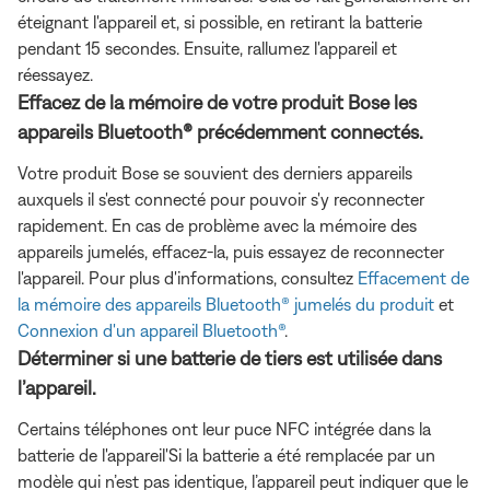
éteignant l'appareil et, si possible, en retirant la batterie
pendant 15 secondes. Ensuite, rallumez l'appareil et
réessayez.
Effacez de la mémoire de votre produit Bose les
appareils Bluetooth® précédemment connectés.
Votre produit Bose se souvient des derniers appareils
auxquels il s'est connecté pour pouvoir s'y reconnecter
rapidement. En cas de problème avec la mémoire des
appareils jumelés, effacez-la, puis essayez de reconnecter
l'appareil. Pour plus d'informations, consultez
Effacement de
la mémoire des appareils Bluetooth® jumelés du produit
et
Connexion d'un appareil Bluetooth®
.
Déterminer si une batterie de tiers est utilisée dans
l’appareil.
Certains téléphones ont leur puce NFC intégrée dans la
batterie de l'appareil'Si la batterie a été remplacée par un
modèle qui n’est pas identique, l’appareil peut indiquer que le