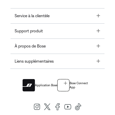
Toggle
Service à la clientèle
Toggle
Support produit
Toggle
À propos de Bose
Toggle
Liens supplémentaires
Bose Connect
Application Bose
App