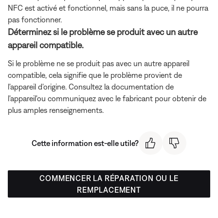
NFC est activé et fonctionnel, mais sans la puce, il ne pourra
pas fonctionner.
Déterminez si le problème se produit avec un autre
appareil compatible.
Si le problème ne se produit pas avec un autre appareil
compatible, cela signifie que le problème provient de
l'appareil d'origine. Consultez la documentation de
l'appareil'ou communiquez avec le fabricant pour obtenir de
plus amples renseignements.
Cette information est-elle utile?
COMMENCER LA RÉPARATION OU LE
REMPLACEMENT