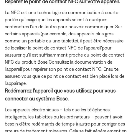
Repérez le point de contact NFC sur votre appareil.
La NFC est une technologie de communication à courte
portée qui exige que les appareils soient à quelques
centimètres l'un de l'autre pour pouvoir communiquer. Sur
certains appareils (par exemple, des appareils plus gros
comme un portable ou une tablette), il peut être nécessaire
de localiser le point de contact NFC de l'appareil'pour
s'assurer qu'il est suffisamment proche du point de contact
NFC du produit Bose.'Consultez la documentation de
l'appareil'pour repérer son point de contact NFC. Ensuite,
assurez-vous que ce point de contact est bien placé lors de
l'appairage.
Redémarrez l’appareil que vous utilisez pour vous
connecter au système Bose.
Les appareils électroniques – tels que les téléphones
intelligents, les tablettes ou les ordinateurs – peuvent avoir
besoin d'être redémarrés de temps à autre pour corriger des
erreurs de traitement mineures. Cela se fait généralement en