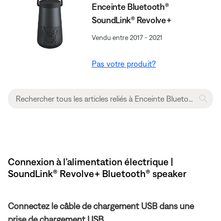
Enceinte Bluetooth®
SoundLink® Revolve+
Vendu entre 2017 - 2021
Pas votre produit?
Connexion à l’alimentation électrique |
SoundLink® Revolve+ Bluetooth® speaker
Connectez le câble de chargement USB dans une
prise de chargement USB.