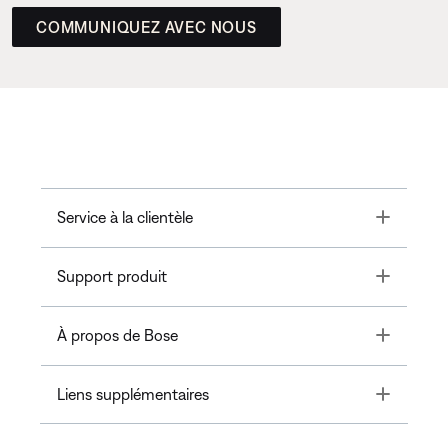
COMMUNIQUEZ AVEC NOUS
Toggle
Service à la clientèle
Toggle
Support produit
Toggle
À propos de Bose
Toggle
Liens supplémentaires