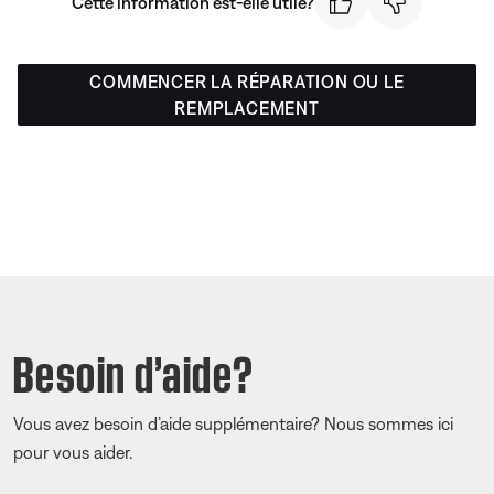
Cette information est-elle utile?
COMMENCER LA RÉPARATION OU LE
REMPLACEMENT
Besoin d’aide?
Vous avez besoin d’aide supplémentaire? Nous sommes ici
pour vous aider.