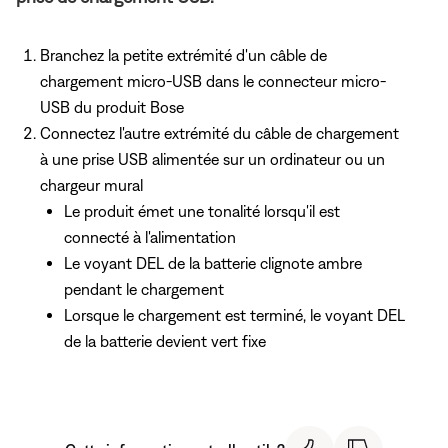
Branchez la petite extrémité d'un câble de
chargement micro-USB dans le connecteur micro-
USB du produit Bose
Connectez l'autre extrémité du câble de chargement
à une prise USB alimentée sur un ordinateur ou un
chargeur mural
Le produit émet une tonalité lorsqu'il est
connecté à l'alimentation
Le voyant DEL de la batterie clignote ambre
pendant le chargement
Lorsque le chargement est terminé, le voyant DEL
de la batterie devient vert fixe