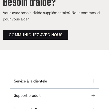
Besoin d’aide?
Vous avez besoin d’aide supplémentaire? Nous sommes ici
pour vous aider.
COMMUNIQUEZ AVEC NOUS
Toggle
Service à la clientèle
Toggle
Support produit