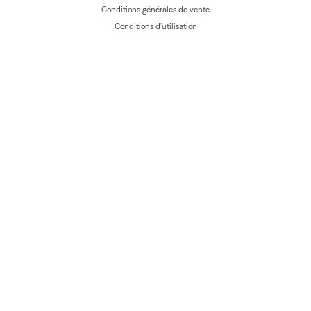
Conditions générales de vente
Conditions d'utilisation