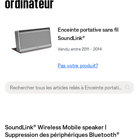
ordinateur
Enceinte portative sans fil
SoundLink®
Vendu entre 2011 - 2014
Pas votre produit?
SoundLink® Wireless Mobile speaker |
Suppression des périphériques Bluetooth®