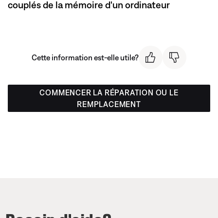
couplés de la mémoire d'un ordinateur
Cette information est-elle utile?
COMMENCER LA RÉPARATION OU LE
REMPLACEMENT