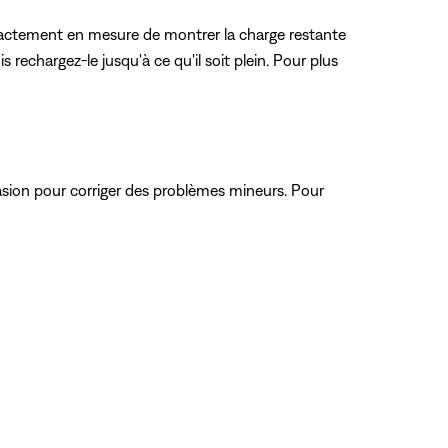
s exactement en mesure de montrer la charge restante
s rechargez-le jusqu'à ce qu'il soit plein. Pour plus
ccasion pour corriger des problèmes mineurs. Pour