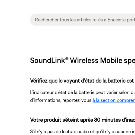
SoundLink® Wireless Mobile spe
Vérifiez que le voyant d'état de la batterie est
L'indicateur d'état de la batterie peut varier selon q
d'informations, reportez-vous
à la section compren
Votre produit s'éteint après 30 minutes d'inac
S'il n'y a pas de lecture audio et qu'il n'y a aucun