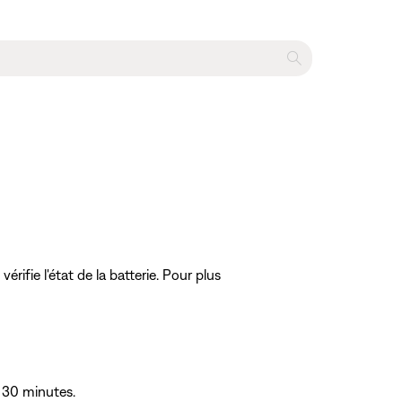
érifie l'état de la batterie. Pour plus
s 30 minutes.