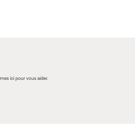
es ici pour vous aider.