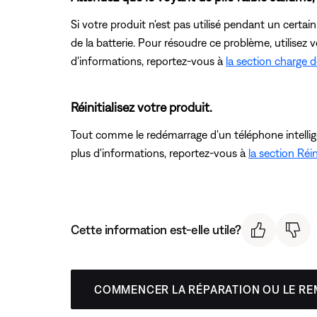
Si votre produit n'est pas utilisé pendant un certa
de la batterie. Pour résoudre ce problème, utilisez vo
d'informations, reportez-vous à
la section charge d
Réinitialisez votre produit.
Tout comme le redémarrage d'un téléphone intelligent
plus d'informations, reportez-vous à
la section Réin
Cette information est-elle utile?
COMMENCER LA RÉPARATION OU LE R