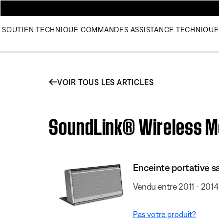
SOUTIEN TECHNIQUE
COMMANDES
ASSISTANCE TECHNIQUE
VOIR TOUS LES ARTICLES
SoundLink® Wireless Mo
Enceinte portative s
Vendu entre 2011 - 2014
Pas votre produit?