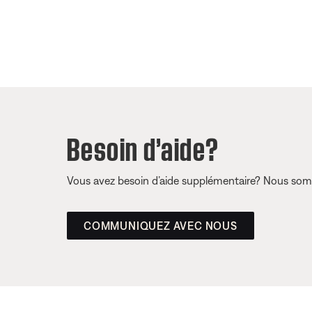
Besoin d’aide?
Vous avez besoin d’aide supplémentaire? Nous somm
COMMUNIQUEZ AVEC NOUS