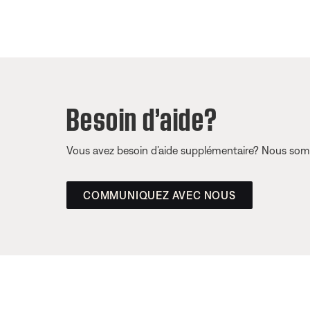
Besoin d’aide?
Vous avez besoin d’aide supplémentaire? Nous somm
COMMUNIQUEZ AVEC NOUS