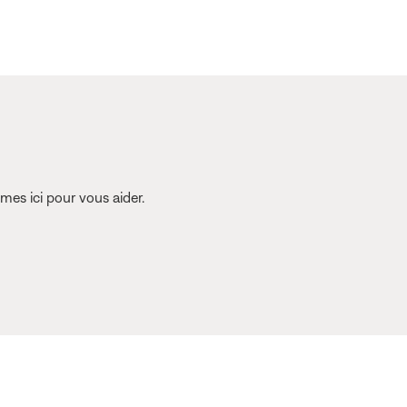
es ici pour vous aider.