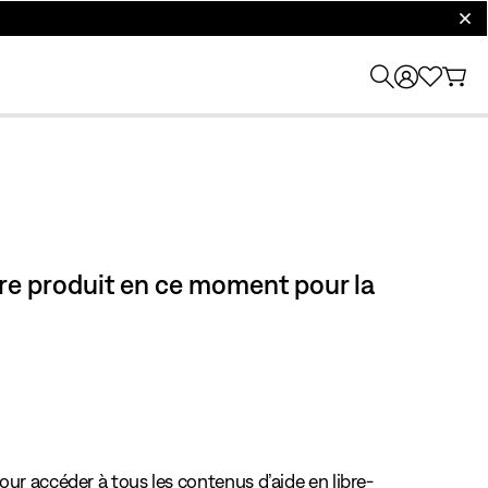
clos
tre produit en ce moment pour la
our accéder à tous les contenus d’aide en libre-