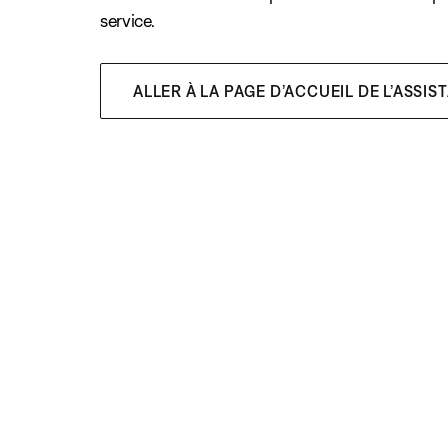
service.
ALLER À LA PAGE D’ACCUEIL DE L’ASSIS