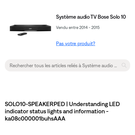
Système audio TV Bose Solo 10
Vendu entre 2014 - 2015
Pas votre produit?
SOLO10-SPEAKERPED | Understanding LED
indicator status lights and information -
ka08c000001buhsAAA