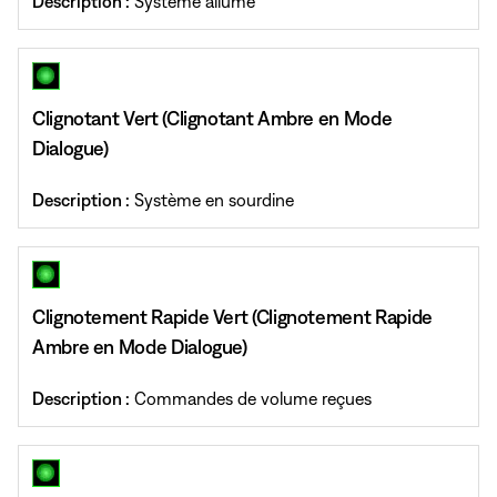
Description :
Système allumé
Clignotant Vert (Clignotant Ambre en Mode
Dialogue)
Description :
Système en sourdine
Clignotement Rapide Vert (Clignotement Rapide
Ambre en Mode Dialogue)
Description :
Commandes de volume reçues