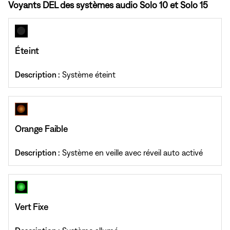
Voyants DEL des systèmes audio Solo 10 et Solo 15
Éteint
Description :
Système éteint
Orange Faible
Description :
Système en veille avec réveil auto activé
Vert Fixe