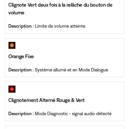
Clignote Vert deux fois à la relâche du bouton de
volume
Description :
Limite de volume atteinte
Orange Fixe
Description :
Système allumé et en Mode Dialogue
Clignotement Alterné Rouge & Vert
Description :
Mode Diagnostic - signal audio détecté