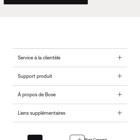
Toggle
Service à la clientèle
Toggle
Support produit
Toggle
À propos de Bose
Toggle
Liens supplémentaires
Bose Connect