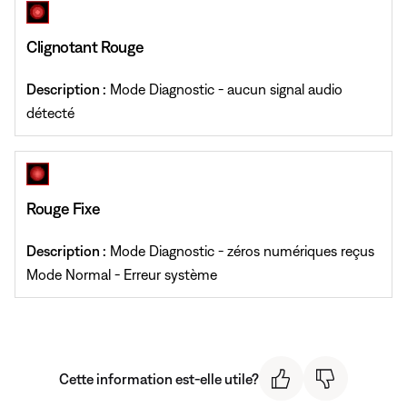
Clignotant Rouge
Description :
Mode Diagnostic - aucun signal audio
détecté
Rouge Fixe
Description :
Mode Diagnostic - zéros numériques reçus
Mode Normal - Erreur système
Cette information est-elle utile?