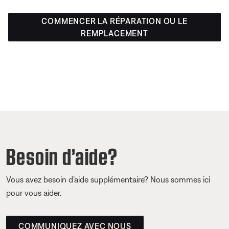
COMMENCER LA RÉPARATION OU LE
REMPLACEMENT
Besoin d’aide?
Vous avez besoin d’aide supplémentaire? Nous sommes ici
pour vous aider.
COMMUNIQUEZ AVEC NOUS