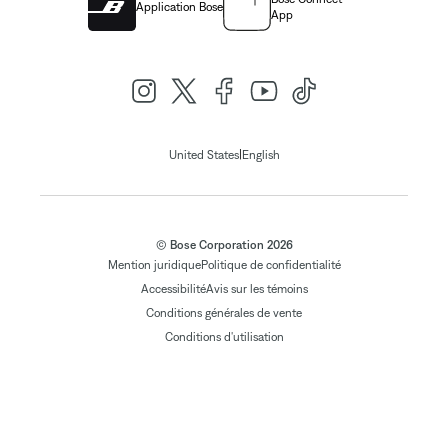
Application Bose
App
|
United States
English
© Bose Corporation 2026
Mention juridique
Politique de confidentialité
Accessibilité
Avis sur les témoins
Conditions générales de vente
Conditions d'utilisation