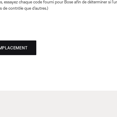
 essayez chaque code fourni pour Bose afin de déterminer si l'un 
 de contrôle que d'autres.)
EMPLACEMENT