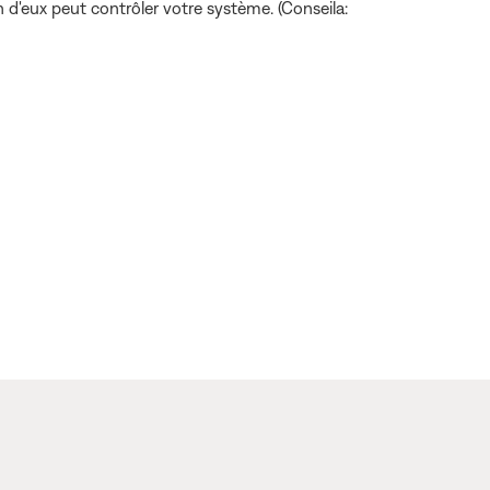
d'eux peut contrôler votre système. (Conseila: