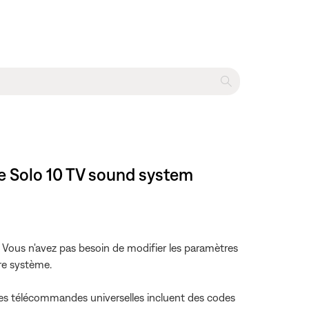
e Solo 10 TV sound system
Vous n'avez pas besoin de modifier les paramètres
re système.
s télécommandes universelles incluent des codes