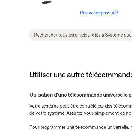
Pas votre produit?
Utiliser une autre télécommande
Utilisation d’une télécommande universelle 
Votre système peut être contrôlé par des télécomm
de votre système. Assurez-vous simplement de ne p
Pour programmer une télécommande universelle, r