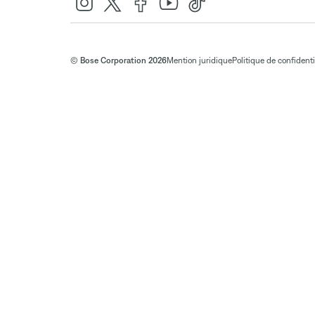
© Bose Corporation 2026
Mention juridique
Politique de confidenti