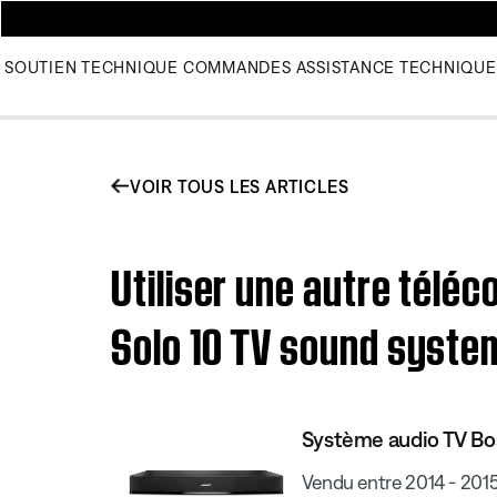
SOUTIEN TECHNIQUE
COMMANDES
ASSISTANCE TECHNIQUE
VOIR TOUS LES ARTICLES
Utiliser une autre télé
Solo 10 TV sound syste
Système audio TV Bo
Vendu entre 2014 - 201