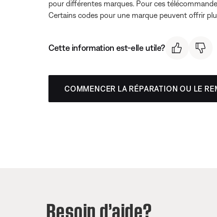
pour différentes marques. Pour ces télécommandes,
Certains codes pour une marque peuvent offrir plus
Cette information est-elle utile?
COMMENCER LA RÉPARATION OU LE R
Besoin d’aide?