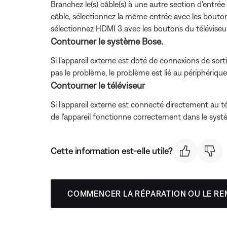
Branchez le(s) câble(s) à une autre section d'entrée 
câble, sélectionnez la même entrée avec les bouton
sélectionnez HDMI 3 avec les boutons du téléviseu
Contourner le système Bose.
Si l'appareil externe est doté de connexions de sorti
pas le problème, le problème est lié au périphériqu
Contourner le téléviseur
Si l'appareil externe est connecté directement au té
de l'appareil fonctionne correctement dans le systè
Cette information est-elle utile?
COMMENCER LA RÉPARATION OU LE R