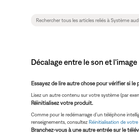
Décalage entre le son et l'image
Essayez de lire autre chose pour vérifier si le
Lisez un autre contenu sur votre système (par exem
Réinitialisez votre produit.
Comme pour le redémarrage d’un téléphone intelligen
renseignements, consultez
Réinitialisation de votre
Branchez-vous à une autre entrée sur le télév