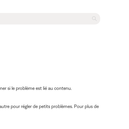
r si le problème est lié au contenu.
autre pour régler de petits problèmes. Pour plus de