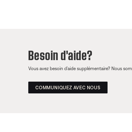
Besoin d’aide?
Vous avez besoin d’aide supplémentaire? Nous somm
COMMUNIQUEZ AVEC NOUS