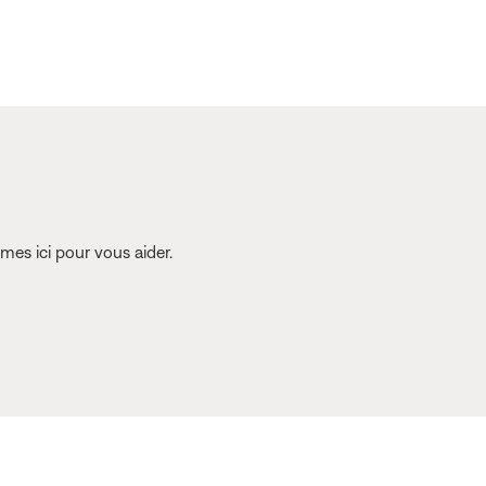
es ici pour vous aider.