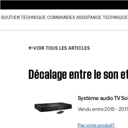
SOUTIEN TECHNIQUE
COMMANDES
ASSISTANCE TECHNIQUE
VOIR TOUS LES ARTICLES
Décalage entre le son et
Système audio TV Solo
Vendu entre 2015 - 201
Pas votre produit?