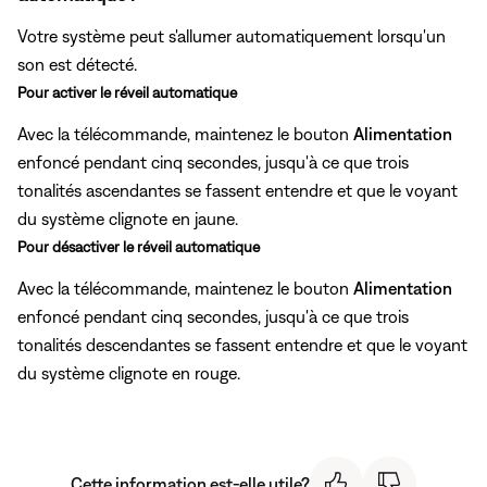
Votre système peut s'allumer automatiquement lorsqu'un
son est détecté.
Pour activer le réveil automatique
Avec la télécommande, maintenez le bouton
Alimentation
enfoncé pendant cinq secondes, jusqu'à ce que trois
tonalités ascendantes se fassent entendre et que le voyant
du système clignote en jaune.
Pour désactiver le réveil automatique
Avec la télécommande, maintenez le bouton
Alimentation
enfoncé pendant cinq secondes, jusqu'à ce que trois
tonalités descendantes se fassent entendre et que le voyant
du système clignote en rouge.
Cette information est-elle utile?