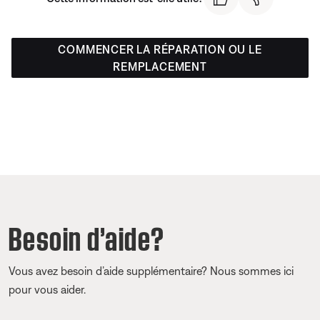
COMMENCER LA RÉPARATION OU LE
REMPLACEMENT
Besoin d’aide?
Vous avez besoin d’aide supplémentaire? Nous sommes ici
pour vous aider.