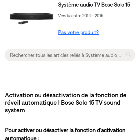
Système audio TV Bose Solo 15
Vendu entre 2014 - 2015
Pas votre produit?
Activation ou désactivation de la fonction de
réveil automatique | Bose Solo 15 TV sound
system
Pour activer ou désactiver la fonction d’activation
automatique :