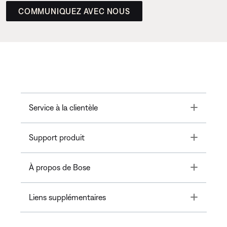
COMMUNIQUEZ AVEC NOUS
Toggle
Service à la clientèle
Toggle
Support produit
Toggle
À propos de Bose
Toggle
Liens supplémentaires