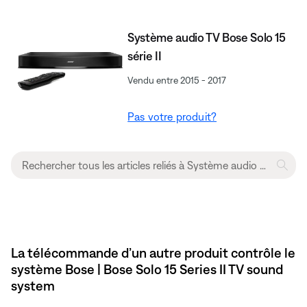
Système audio TV Bose Solo 15
série II
Vendu entre 2015 - 2017
Pas votre produit?
La télécommande d’un autre produit contrôle le
système Bose | Bose Solo 15 Series II TV sound
system