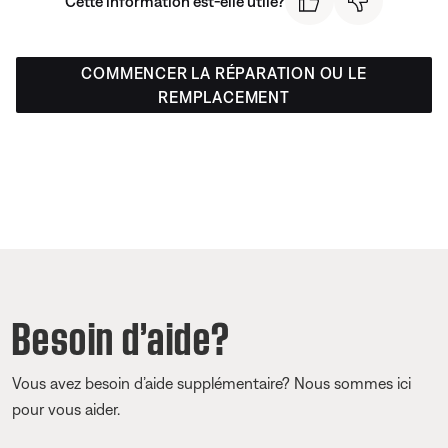
Cette information est-elle utile?
COMMENCER LA RÉPARATION OU LE
REMPLACEMENT
Besoin d’aide?
Vous avez besoin d’aide supplémentaire? Nous sommes ici
pour vous aider.