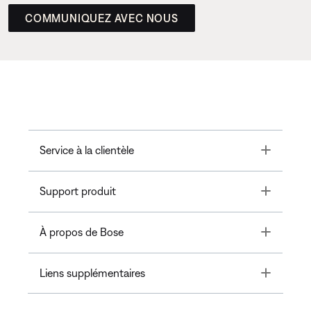
COMMUNIQUEZ AVEC NOUS
Toggle
Service à la clientèle
Toggle
Support produit
Toggle
À propos de Bose
Toggle
Liens supplémentaires