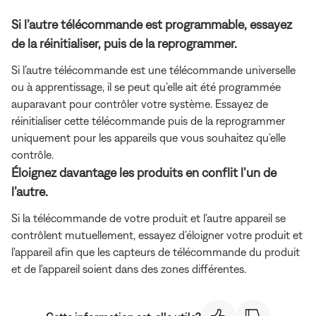
Si l’autre télécommande est programmable, essayez
de la réinitialiser, puis de la reprogrammer.
Si l’autre télécommande est une télécommande universelle
ou à apprentissage, il se peut qu’elle ait été programmée
auparavant pour contrôler votre système. Essayez de
réinitialiser cette télécommande puis de la reprogrammer
uniquement pour les appareils que vous souhaitez qu’elle
contrôle.
Éloignez davantage les produits en conflit l’un de
l’autre.
Si la télécommande de votre produit et l'autre appareil se
contrôlent mutuellement, essayez d’éloigner votre produit et
l'appareil afin que les capteurs de télécommande du produit
et de l'appareil soient dans des zones différentes.