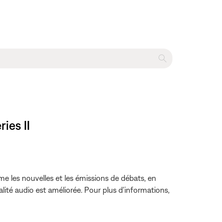
ies II
les nouvelles et les émissions de débats, en
lité audio est améliorée. Pour plus d'informations,