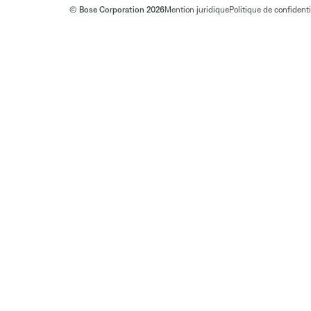
© Bose Corporation 2026
Mention juridique
Politique de confidenti