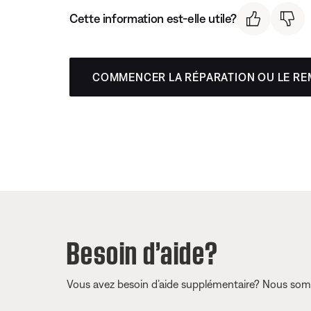
Cette information est-elle utile?
COMMENCER LA RÉPARATION OU LE R
Besoin d’aide?
Vous avez besoin d’aide supplémentaire? Nous somm