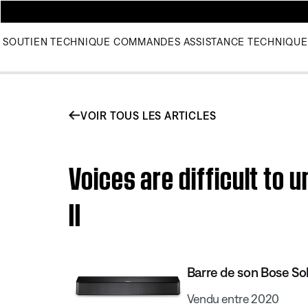
SOUTIEN TECHNIQUE
COMMANDES
ASSISTANCE TECHNIQUE
VOIR TOUS LES ARTICLES
Voices are difficult to
II
Barre de son Bose Sol
Vendu entre 2020