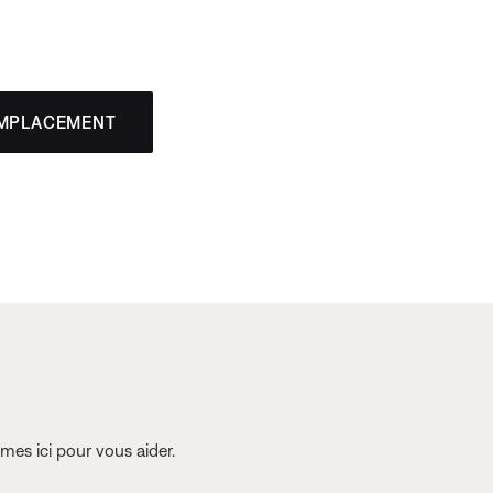
EMPLACEMENT
es ici pour vous aider.