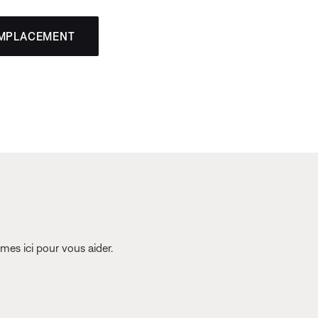
EMPLACEMENT
es ici pour vous aider.