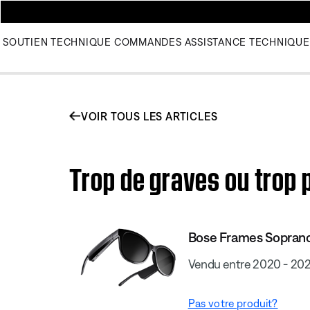
SOUTIEN TECHNIQUE
COMMANDES
ASSISTANCE TECHNIQUE
VOIR TOUS LES ARTICLES
Trop de graves ou trop 
Bose Frames Sopran
Vendu entre 2020 - 20
Pas votre produit?