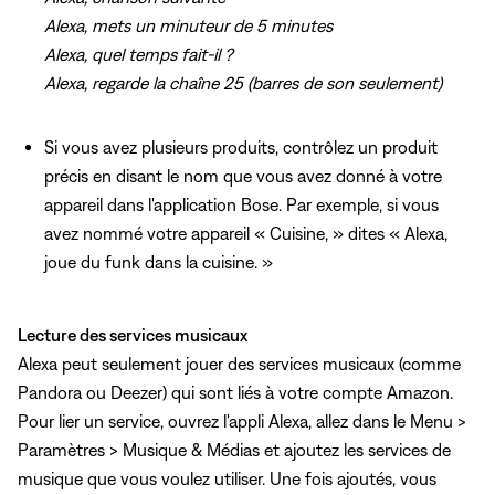
Alexa, mets un minuteur de 5 minutes
Alexa, quel temps fait-il ?
Alexa, regarde la chaîne 25 (barres de son seulement)
Si vous avez plusieurs produits, contrôlez un produit
précis en disant le nom que vous avez donné à votre
appareil dans l'application Bose. Par exemple, si vous
avez nommé votre appareil « Cuisine, » dites « Alexa,
joue du funk dans la cuisine. »
Lecture des services musicaux
Alexa peut seulement jouer des services musicaux (comme
Pandora ou Deezer) qui sont liés à votre compte Amazon.
Pour lier un service, ouvrez l'appli Alexa, allez dans le Menu >
Paramètres > Musique & Médias et ajoutez les services de
musique que vous voulez utiliser. Une fois ajoutés, vous