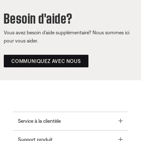
Besoin d’aide?
Vous avez besoin d’aide supplémentaire? Nous sommes ici
pour vous aider.
COMMUNIQUEZ AVEC NOUS
Toggle
Service à la clientèle
Toggle
Support produit