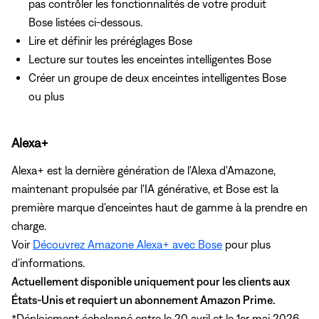
pas contrôler les fonctionnalités de votre produit
Bose listées ci-dessous.
Lire et définir les préréglages Bose
Lecture sur toutes les enceintes intelligentes Bose
Créer un groupe de deux enceintes intelligentes Bose
ou plus
Alexa+
Alexa+ est la dernière génération de l'Alexa d'Amazone,
maintenant propulsée par l'IA générative, et Bose est la
première marque d'enceintes haut de gamme à la prendre en
charge.
Voir
Découvrez Amazone Alexa+ avec Bose
pour plus
d'informations.
Actuellement disponible uniquement pour les clients aux
États-Unis et requiert un abonnement Amazon Prime.
*Déploiement échelonné entre le 20 avril et le 1er mai 2026.