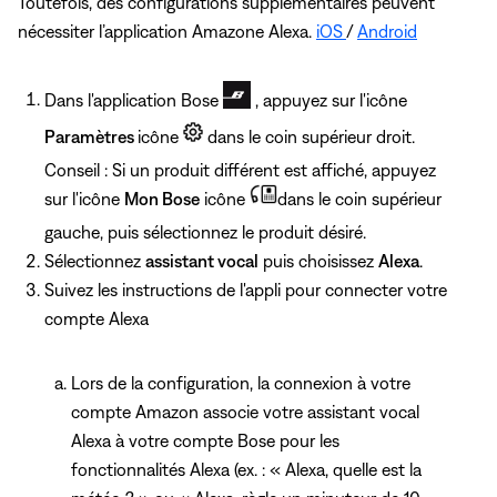
Toutefois, des configurations supplémentaires peuvent
nécessiter l’application Amazone Alexa.
iOS
/
Android
Dans l'application Bose
, appuyez sur l'icône
Paramètres
icône
dans le coin supérieur droit.
Conseil : Si un produit différent est affiché, appuyez
sur l'icône
Mon Bose
icône
dans le coin supérieur
gauche, puis sélectionnez le produit désiré.
Sélectionnez
assistant vocal
puis choisissez
Alexa
.
Suivez les instructions de l'appli pour connecter votre
compte Alexa
Lors de la configuration, la connexion à votre
compte Amazon associe votre assistant vocal
Alexa à votre compte Bose pour les
fonctionnalités Alexa (ex. : « Alexa, quelle est la