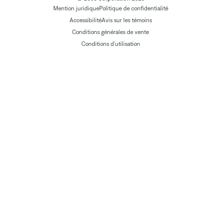
Mention juridique
Politique de confidentialité
Accessibilité
Avis sur les témoins
Conditions générales de vente
Conditions d'utilisation