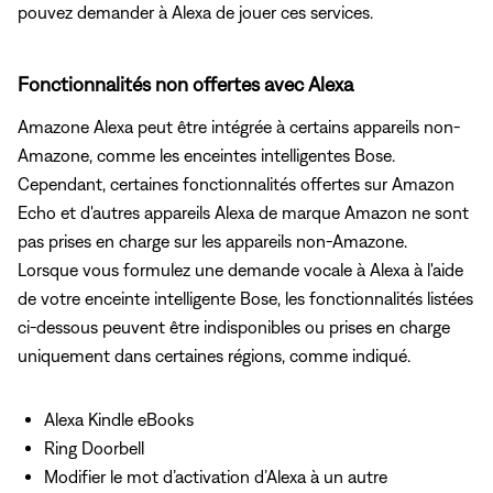
pouvez demander à Alexa de jouer ces services.
Fonctionnalités non offertes avec Alexa
Amazone Alexa peut être intégrée à certains appareils non-
Amazone, comme les enceintes intelligentes Bose.
Cependant, certaines fonctionnalités offertes sur Amazon
Echo et d'autres appareils Alexa de marque Amazon ne sont
pas prises en charge sur les appareils non-Amazone.
Lorsque vous formulez une demande vocale à Alexa à l'aide
de votre enceinte intelligente Bose, les fonctionnalités listées
ci-dessous peuvent être indisponibles ou prises en charge
uniquement dans certaines régions, comme indiqué.
Alexa Kindle eBooks
Ring Doorbell
Modifier le mot d’activation d’Alexa à un autre