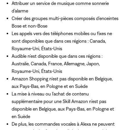
Attribuer un service de musique comme sonnerie
d’alarme
Créer des groupes multi-pièces composés d’enceintes
Bose et non-Bose
Les appels vers des téléphones mobiles ou fixes ne
sont disponibles que dans ces régions : Canada,
Royaume-Uni, États-Unis
Audible n’est disponible que dans ces régions :
Australie, Canada, France, Allemagne, Japon,
Royaume-Uni, États-Unis
Amazon Shopping n’est pas disponible en Belgique,
aux Pays-Bas, en Pologne et en Suède
La mise à niveau ou l’achat de contenu
supplémentaire pour une Skill Amazon n’est pas
disponible en Belgique, aux Pays-Bas, en Pologne et
en Suède
De plus, les commandes vocales à Alexa ne peuvent