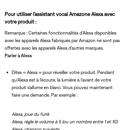
Pour utiliser l'assistant vocal Amazone Alexa avec
votre produit :
Remarque : Certaines fonctionnalités d'Alexa disponibles
avec les appareils Alexa fabriqués par Amazon ne sont pas
offertes avec les appareils Alexa d'autres marques.
Parler à Alexa
Dites « Alexa » pour réveiller votre produit. Pendant
qu'Alexa est à l'écoute, la lumière à l'avant de votre
produit s'allume en blanc. Vous pouvez maintenant
faire une demande. Par exemple :
Alexa, joue du funk
Alexa, règle le volume à 5 (ou un nombre entre 1 et 10)
Alexa, chanson suivante