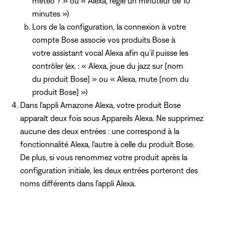
météo ? » ou « Alexa, règle un minuteur de 10
minutes »)
Lors de la configuration, la connexion à votre
compte Bose associe vos produits Bose à
votre assistant vocal Alexa afin qu’il puisse les
contrôler (ex. : « Alexa, joue du jazz sur [nom
du produit Bose] » ou « Alexa, mute [nom du
produit Bose] »)
Dans l'appli Amazone Alexa, votre produit Bose
apparaît deux fois sous Appareils Alexa. Ne supprimez
aucune des deux entrées : une correspond à la
fonctionnalité Alexa, l'autre à celle du produit Bose.
De plus, si vous renommez votre produit après la
configuration initiale, les deux entrées porteront des
noms différents dans l'appli Alexa.