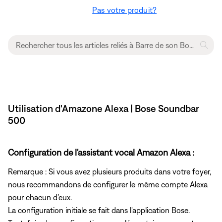
Pas votre produit?
Utilisation d'Amazone Alexa | Bose Soundbar
500
Configuration de l'assistant vocal Amazon Alexa :
Remarque : Si vous avez plusieurs produits dans votre foyer,
nous recommandons de configurer le même compte Alexa
pour chacun d’eux.
La configuration initiale se fait dans l'application Bose.