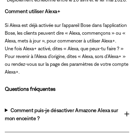
Comment utiliser Alexa+
Si Alexa est déjà activée sur l'appareil Bose dans l'application
Bose, les clients peuvent dire « Alexa, commençons » ou «
Alexa, mets à jour », pour commencer à utiliser Alexa+.
Une fois Alexa+ activé, dites « Alexa, que peux-tu faire ? »
Pour revenir à l'Alexa d'origine, dites « Alexa, sors d'Alexa+ »
ou rendez-vous sur la page des paramètres de votre compte
Alexa+.
Questions fréquentes
Comment puis-je désactiver Amazone Alexa sur
mon enceinte ?