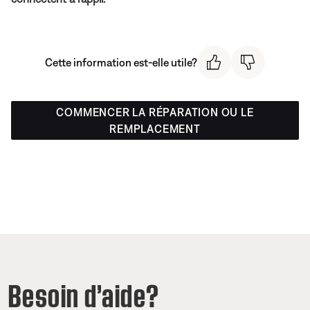
Cette information est-elle utile?
COMMENCER LA RÉPARATION OU LE
REMPLACEMENT
Besoin d’aide?