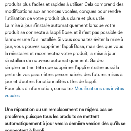
produits plus faciles et rapides à utiliser. Cela comprend des
modifications aux annonces vocales, conçues pour rendre
l’utilisation de votre produit plus claire et plus utile.
La mise à jour s'installe automatiquement lorsque votre
produit se connecte à l'appli Bose, et il n'est pas possible de
l'annuler une fois installée. Si vous souhaitez éviter la mise à
jour, vous pouvez supprimer l'appli Bose, mais dès que vous
la réinstallez et reconnectez votre produit, la mise à jour
s'installera de nouveau automatiquement. Gardez
simplement en tête que supprimer l'appli entraîne aussi la
perte de vos paramètres personnalisés, des futures mises à
jour et d'autres fonctionnalités utiles de l'appli.
Pour plus d'information, consultez
Modifications des invites
vocales
Une réparation ou un remplacement ne réglera pas ce
problème, puisque tous les produits se mettent
automatiquement à jour vers la dernière version dès qu'ils se
connectent à l'appli.