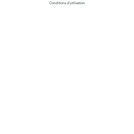
Conditions d'utilisation