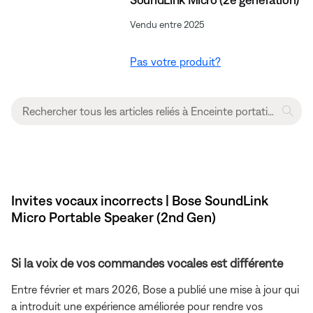
Vendu entre 2025
Pas votre produit?
Invites vocaux incorrects | Bose SoundLink
Micro Portable Speaker (2nd Gen)
Si la voix de vos commandes vocales est différente
Entre février et mars 2026, Bose a publié une mise à jour qui
a introduit une expérience améliorée pour rendre vos