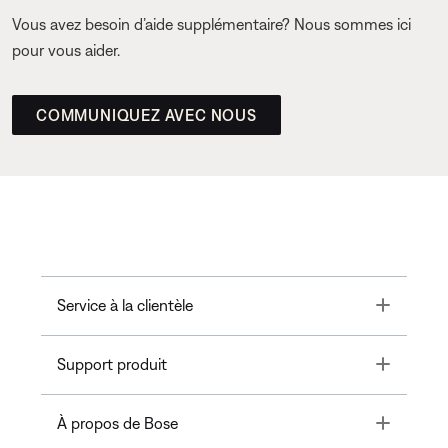
Vous avez besoin d’aide supplémentaire? Nous sommes ici
pour vous aider.
COMMUNIQUEZ AVEC NOUS
Toggle
Service à la clientèle
Toggle
Support produit
Toggle
À propos de Bose