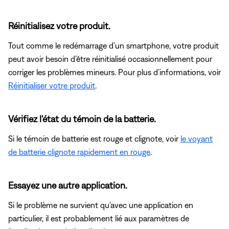
Réinitialisez votre produit.
Tout comme le redémarrage d’un smartphone, votre produit
peut avoir besoin d’être réinitialisé occasionnellement pour
corriger les problèmes mineurs. Pour plus d’informations, voir
Réinitialiser votre produit
.
Vérifiez l'état du témoin de la batterie.
Si le témoin de batterie est rouge et clignote, voir
le voyant
de batterie clignote rapidement en rouge
.
Essayez une autre application.
Si le problème ne survient qu'avec une application en
particulier, il est probablement lié aux paramètres de