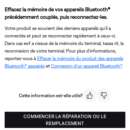
Effacez la mémoire de vos appareils Bluetooth®
précédemment couplés, puis reconnectez-les.
Votre produit se souvient des derniers appareils qu'il a
connectés et peut se reconnecter rapidement à ceux-ci.
Dans cas eof a nissue de la mémoire du terminal, tassa rit, la
reconnexion de votre terminal. Pour plus d'informations,
reportez-vous à
Effacer la mémoire du produit des appareils
Bluetooth® appairés
et
Connexion d'un appareil Bluetooth®
.
Cette information est-elle utile?
COMMENCER LA RÉPARATION OU LE
REMPLACEMENT