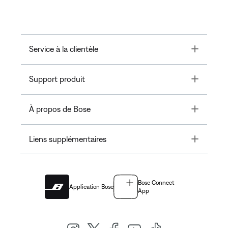
Toggle
Service à la clientèle
Toggle
Support produit
Toggle
À propos de Bose
Toggle
Liens supplémentaires
Bose Connect
Application Bose
App