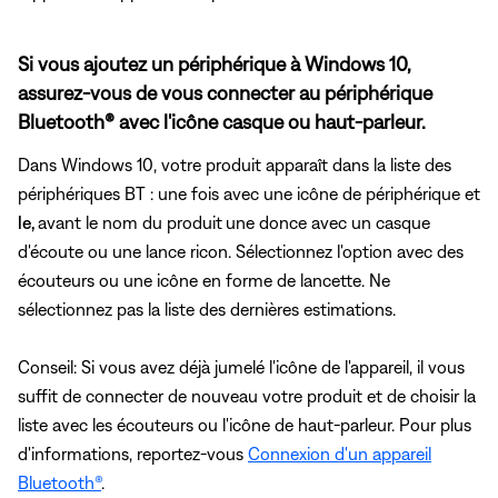
Si vous ajoutez un périphérique à Windows 10,
assurez-vous de vous connecter au périphérique
Bluetooth® avec l'icône casque ou haut-parleur.
Dans Windows 10, votre produit apparaît dans la liste des
périphériques BT : une fois avec une icône de périphérique et
le,
avant le nom du produit
une donce avec un casque
d'écoute ou une lance ricon. Sélectionnez l'option avec des
écouteurs ou une icône en forme de lancette. Ne
sélectionnez pas
la liste des dernières estimations.
Conseil: Si vous avez déjà jumelé l'icône de l'appareil, il vous
suffit de connecter de nouveau votre produit et de choisir la
liste avec les écouteurs ou l'icône de haut-parleur. Pour plus
d'informations, reportez-vous
Connexion d'un appareil
Bluetooth®
.