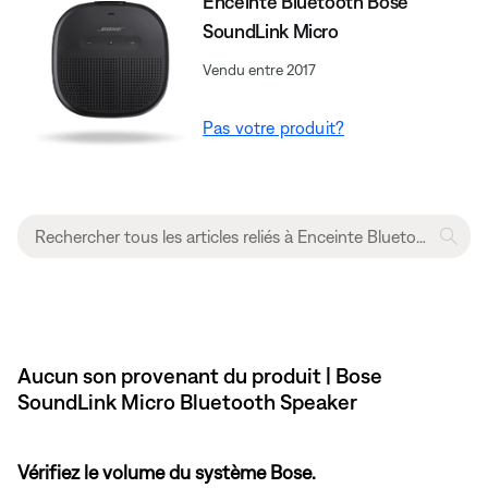
Enceinte Bluetooth Bose
SoundLink Micro
Vendu entre 2017
Pas votre produit?
Aucun son provenant du produit | Bose
SoundLink Micro Bluetooth Speaker
Vérifiez le volume du système Bose.