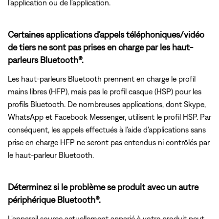
l'application ou de l'application.
Certaines applications d'appels téléphoniques/vidéo
de tiers ne sont pas prises en charge par les haut-
parleurs Bluetooth®.
Les haut-parleurs Bluetooth prennent en charge le profil
mains libres (HFP), mais pas le profil casque (HSP) pour les
profils Bluetooth. De nombreuses applications, dont Skype,
WhatsApp et Facebook Messenger, utilisent le profil HSP. Par
conséquent, les appels effectués à l'aide d'applications sans
prise en charge HFP ne seront pas entendus ni contrôlés par
le haut-parleur Bluetooth.
Déterminez si le problème se produit avec un autre
périphérique Bluetooth®.
L'appareil source actuellement apparié à votre produit peut