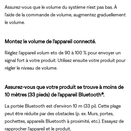
Assurez-vous que le volume du système n'est pas bas. À
l'aide de la commande de volume, augmentez graduellement
le volume.
Montez le volume de l'appareil connecté.
Réglez l'appareil volum eto de 90 à 100 % pour envoyer un
signal fort à votre produit. Utilisez ensuite votre produit pour
régler le niveau de volume.
Assurez-vous que votre produit se trouve à moins de
10 mètres (33 pieds) de l'appareil Bluetooth®.
La portée Bluetooth est d'environ 10 m (33 pi). Cette plage
peut être réduite par des obstacles (p. ex. Murs, portes,
pochettes, appareils Bluetooth à proximité, etc.). Essayez de
rapprocher l'appareil et le produit.