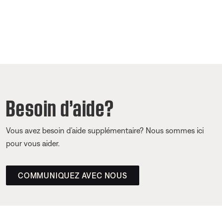
Besoin d’aide?
Vous avez besoin d’aide supplémentaire? Nous sommes ici
pour vous aider.
COMMUNIQUEZ AVEC NOUS