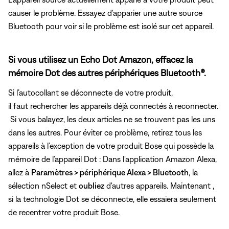
causer le problème. Essayez d'apparier une autre source
Bluetooth pour voir si le problème est isolé sur cet appareil.
Si vous utilisez un Echo Dot Amazon, effacez la
mémoire Dot des autres périphériques Bluetooth®.
Si l’autocollant se déconnecte de votre produit,
il faut rechercher les appareils déjà connectés à reconnecter.
Si vous balayez, les deux articles ne se trouvent pas les uns
dans les autres. Pour éviter ce problème, retirez tous les
appareils à l’exception de votre produit Bose qui possède la
mémoire de l’appareil Dot : Dans l'application Amazon Alexa,
allez à
Paramètres > périphérique Alexa > Bluetooth
, la
sélection nSelect et
oubliez
d'autres appareils. Maintenant ,
si la technologie Dot se déconnecte, elle essaiera seulement
de recentrer votre produit Bose.