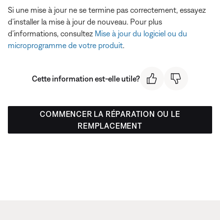
Si une mise à jour ne se termine pas correctement, essayez
d’installer la mise à jour de nouveau. Pour plus
d’informations, consultez
Mise à jour du logiciel ou du
microprogramme de votre produit
.
Cette information est-elle utile?
COMMENCER LA RÉPARATION OU LE
REMPLACEMENT