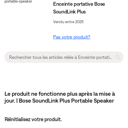
Enceinte portative Bose
SoundLink Plus
Vendu entre 2025
Pas votre produit?
Le produit ne fonctionne plus après la mise à
jour. | Bose SoundLink Plus Portable Speaker
Réinitialisez votre produit.