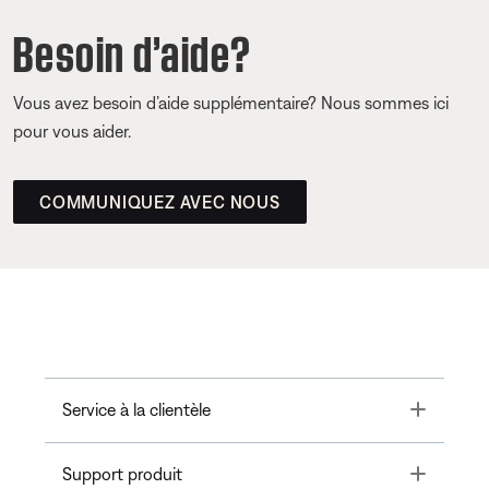
Besoin d’aide?
Vous avez besoin d’aide supplémentaire? Nous sommes ici
pour vous aider.
COMMUNIQUEZ AVEC NOUS
Toggle
Service à la clientèle
Toggle
Support produit