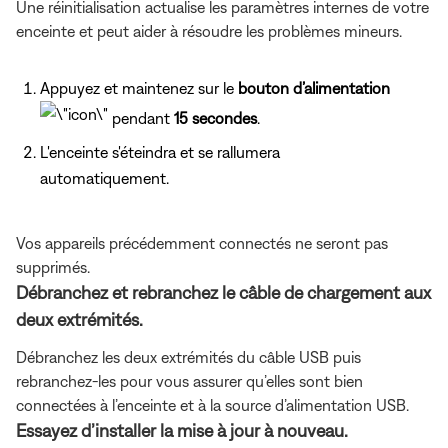
Une réinitialisation actualise les paramètres internes de votre
enceinte et peut aider à résoudre les problèmes mineurs.
Appuyez et maintenez sur le
bouton d’alimentation
pendant
15 secondes
.
L'enceinte s'éteindra et se rallumera
automatiquement.
Vos appareils précédemment connectés ne seront pas
supprimés.
Débranchez et rebranchez le câble de chargement aux
deux extrémités.
Débranchez les deux extrémités du câble USB puis
rebranchez-les pour vous assurer qu’elles sont bien
connectées à l’enceinte et à la source d’alimentation USB.
Essayez d’installer la mise à jour à nouveau.