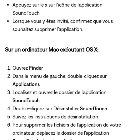
Appuyez sur le
x
sur l'icône de l'application
SoundTouch
Lorsque vous y êtes invité, confirmez que vous
souhaitez supprimer l'application.
Sur un ordinateur Mac exécutant OS X:
Ouvrez
Finder
Dans le menu de gauche, double-cliquez sur
Applications
Localisez et ouvrez le dossier de l'application
SoundTouch
Double-cliquez sur
Désinstaller SoundTouch
Suivez les instructions de désinstallation
Pour supprimer les fichiers de l'application de votre
ordinateur, déplacez le dossier de l'application