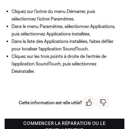
Cliquez sur l'icône du menu Démarrer, puis
sélectionnez l'icône Paramètres.
Dans le menu Paramètres, sélectionnez Applications,
puis sélectionnez Applications installées.
Dans la liste des Applications installées, faites défiler
pour localiser l'application SoundTouch.
Cliquez sur les trois points à droite de l'entrée de
l'application SoundTouch, puis sélectionnez
Désinstaller.
Cette information est-elle utile?
COMMENCER LA RÉPARATION OU LE