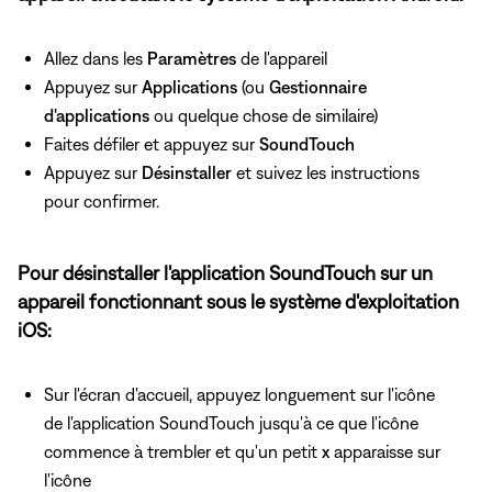
Allez dans les
Paramètres
de l'appareil
Appuyez sur
Applications
(ou
Gestionnaire
d'applications
ou quelque chose de similaire)
Faites défiler et appuyez sur
SoundTouch
Appuyez sur
Désinstaller
et suivez les instructions
pour confirmer.
Pour désinstaller l'application SoundTouch sur un
appareil fonctionnant sous le système d'exploitation
iOS:
Sur l'écran d'accueil, appuyez longuement sur l'icône
de l'application SoundTouch jusqu'à ce que l'icône
commence à trembler et qu'un petit
x
apparaisse sur
l'icône