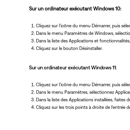
Sur un ordinateur exécutant Windows 10:
Cliquez sur l'icône du menu Démarrer, puis séle
Dans le menu Paramètres de Windows, sélectio
Dans la liste des Applications et fonctionnalités,
Cliquez sur le bouton Désinstaller.
Sur un ordinateur exécutant Windows 11:
Cliquez sur l'icône du menu Démarrer, puis séle
Dans le menu Paramètres, sélectionnez Applicati
Dans la liste des Applications installées, faites 
Cliquez sur les trois points à droite de l'entrée 