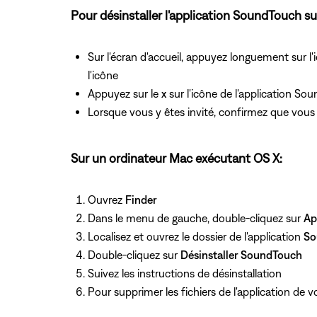
Pour désinstaller l'application SoundTouch su
Sur l'écran d'accueil, appuyez longuement sur l
l'icône
Appuyez sur le
x
sur l'icône de l'application S
Lorsque vous y êtes invité, confirmez que vous 
Sur un ordinateur Mac exécutant OS X:
Ouvrez
Finder
Dans le menu de gauche, double-cliquez sur
Ap
Localisez et ouvrez le dossier de l'application
So
Double-cliquez sur
Désinstaller SoundTouch
Suivez les instructions de désinstallation
Pour supprimer les fichiers de l'application de v