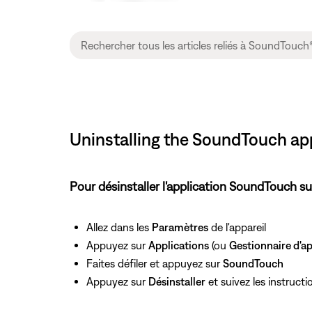
Uninstalling the SoundTouch ap
Pour désinstaller l'application SoundTouch su
Allez dans les
Paramètres
de l'appareil
Appuyez sur
Applications
(ou
Gestionnaire d'ap
Faites défiler et appuyez sur
SoundTouch
Appuyez sur
Désinstaller
et suivez les instruct