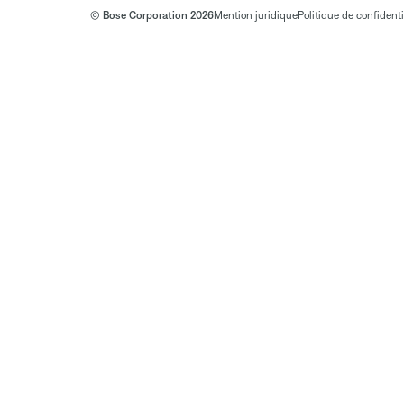
© Bose Corporation 2026
Mention juridique
Politique de confidenti