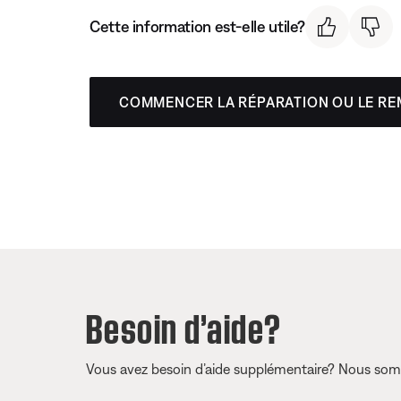
Cette information est-elle utile?
COMMENCER LA RÉPARATION OU LE R
Besoin d’aide?
Vous avez besoin d’aide supplémentaire? Nous somm