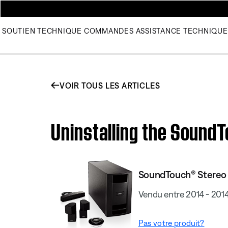
SOUTIEN TECHNIQUE
COMMANDES
ASSISTANCE TECHNIQUE
VOIR TOUS LES ARTICLES
Uninstalling the Sound
SoundTouch® Stereo
Vendu entre 2014 - 201
Pas votre produit?