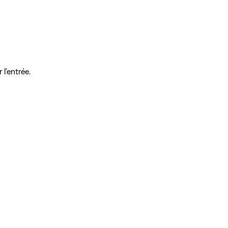
 l'entrée.