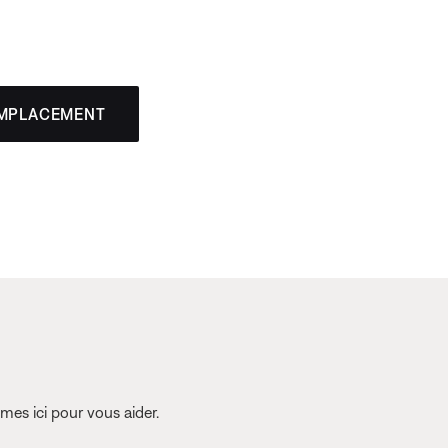
EMPLACEMENT
es ici pour vous aider.