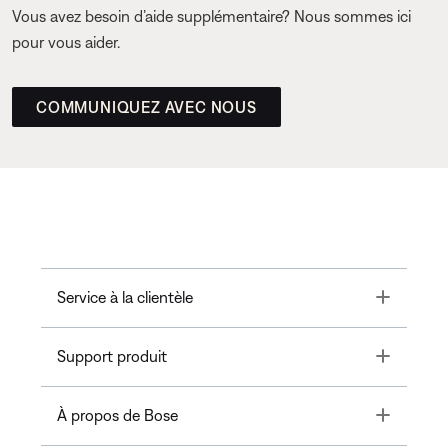
Vous avez besoin d’aide supplémentaire? Nous sommes ici
pour vous aider.
COMMUNIQUEZ AVEC NOUS
Toggle
Service à la clientèle
Toggle
Support produit
Toggle
À propos de Bose