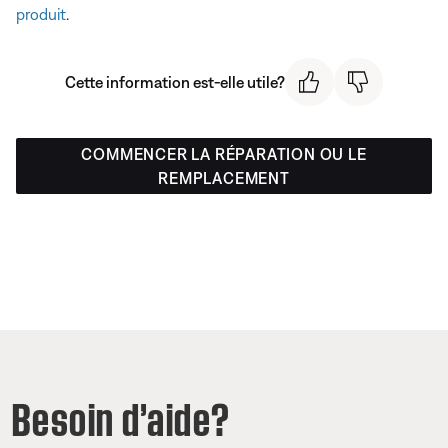
produit
.
Cette information est-elle utile?
COMMENCER LA RÉPARATION OU LE
REMPLACEMENT
Besoin d’aide?