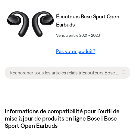
Écouteurs Bose Sport Open
Earbuds
Vendu entre 2021 - 2023
Pas votre produit?
Informations de compatibilité pour l’outil de
mise à jour de produits en ligne Bose | Bose
Sport Open Earbuds