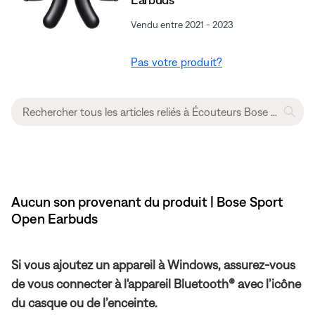
Vendu entre 2021 - 2023
Pas votre produit?
Aucun son provenant du produit | Bose Sport
Open Earbuds
Si vous ajoutez un appareil à Windows, assurez-vous
de vous connecter à l'appareil Bluetooth® avec l’icône
du casque ou de l’enceinte.