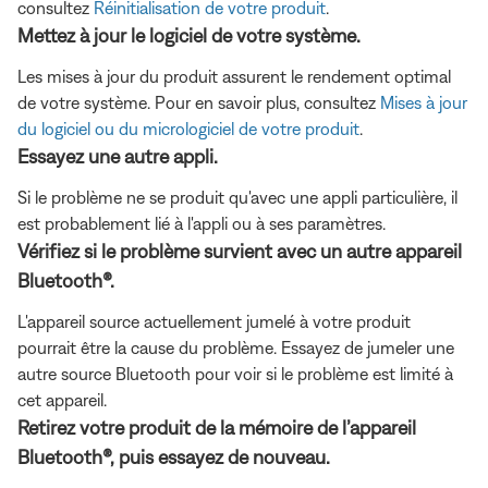
consultez
Réinitialisation de votre produit
.
Mettez à jour le logiciel de votre système.
Les mises à jour du produit assurent le rendement optimal
de votre système. Pour en savoir plus, consultez
Mises à jour
du logiciel ou du micrologiciel de votre produit
.
Essayez une autre appli.
Si le problème ne se produit qu'avec une appli particulière, il
est probablement lié à l'appli ou à ses paramètres.
Vérifiez si le problème survient avec un autre appareil
Bluetooth®.
L'appareil source actuellement jumelé à votre produit
pourrait être la cause du problème. Essayez de jumeler une
autre source Bluetooth pour voir si le problème est limité à
cet appareil.
Retirez votre produit de la mémoire de l’appareil
Bluetooth®, puis essayez de nouveau.