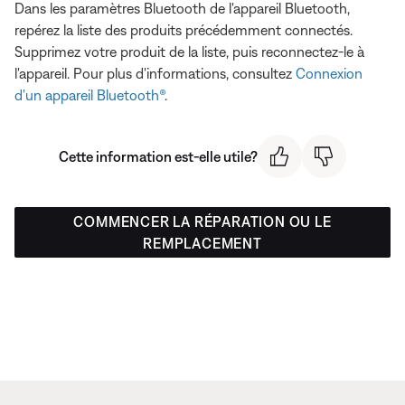
Dans les paramètres Bluetooth de l'appareil Bluetooth,
repérez la liste des produits précédemment connectés.
Supprimez votre produit de la liste, puis reconnectez-le à
l'appareil. Pour plus d'informations, consultez
Connexion
d'un appareil Bluetooth®
.
Cette information est-elle utile?
COMMENCER LA RÉPARATION OU LE
REMPLACEMENT