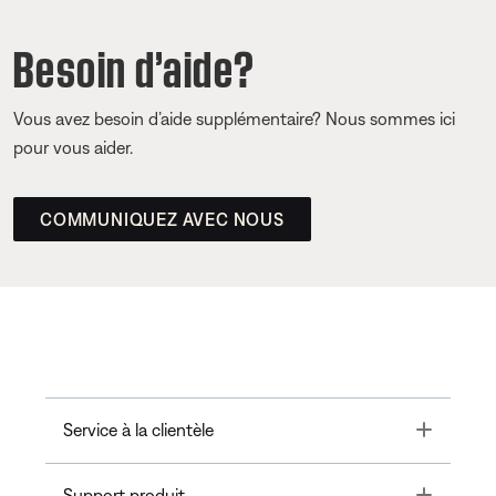
Besoin d’aide?
Vous avez besoin d’aide supplémentaire? Nous sommes ici
pour vous aider.
COMMUNIQUEZ AVEC NOUS
Toggle
Service à la clientèle
Toggle
Support produit