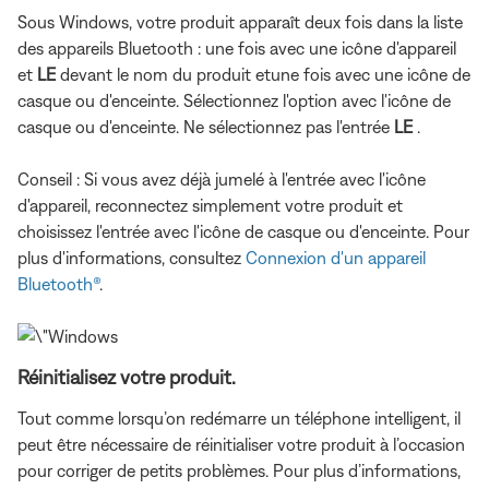
Sous Windows, votre produit apparaît deux fois dans la liste
des appareils Bluetooth : une fois avec une icône d'appareil
et
LE
devant le nom du produit et
une fois avec une icône de
casque ou d'enceinte. Sélectionnez l'option avec l'icône de
casque ou d'enceinte. Ne sélectionnez pas l'entrée
LE
.
Conseil : Si vous avez déjà jumelé à l'entrée avec l'icône
d'appareil, reconnectez simplement votre produit et
choisissez l'entrée avec l'icône de casque ou d'enceinte. Pour
plus d'informations, consultez
Connexion d'un appareil
Bluetooth®
.
Réinitialisez votre produit.
Tout comme lorsqu’on redémarre un téléphone intelligent, il
peut être nécessaire de réinitialiser votre produit à l’occasion
pour corriger de petits problèmes. Pour plus d’informations,