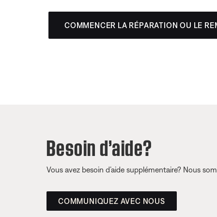
COMMENCER LA RÉPARATION OU LE R
Besoin d’aide?
Vous avez besoin d’aide supplémentaire? Nous somm
COMMUNIQUEZ AVEC NOUS