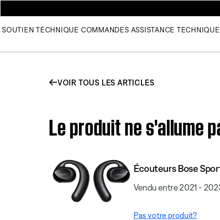
SOUTIEN TECHNIQUE
COMMANDES
ASSISTANCE TECHNIQUE
VOIR TOUS LES ARTICLES
Le produit ne s’allume 
Écouteurs Bose Spor
Vendu entre 2021 - 202
Pas votre produit?