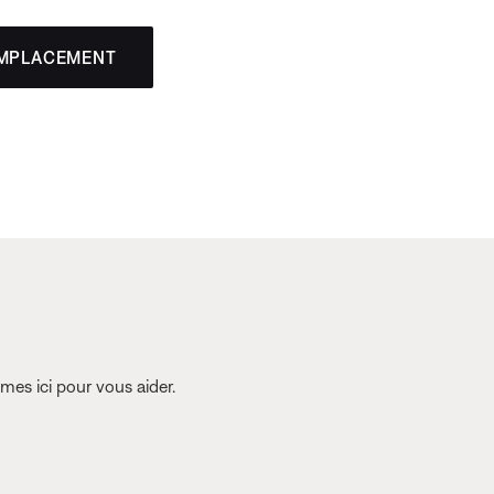
EMPLACEMENT
es ici pour vous aider.