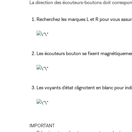
La direction des écouteurs-boutons doit correspo
Recherchez les marques L et R pour vous assure
Les écouteurs bouton se fixent magnétiquemen
Les voyants d'état clignotent en blanc pour ind
IMPORTANT