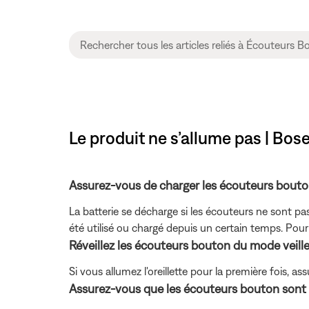
Le produit ne s’allume pas | Bo
Assurez-vous de charger les écouteurs bouton 
La batterie se décharge si les écouteurs ne sont pas 
été utilisé ou chargé depuis un certain temps. Pou
Réveillez les écouteurs bouton du mode veill
Si vous allumez l'oreillette pour la première fois, a
Assurez-vous que les écouteurs bouton sont