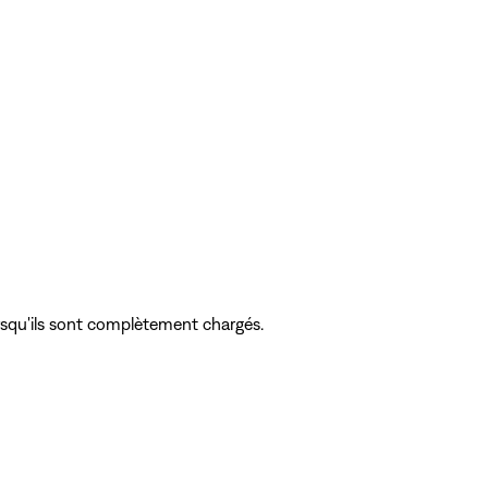
orsqu'ils sont complètement chargés.