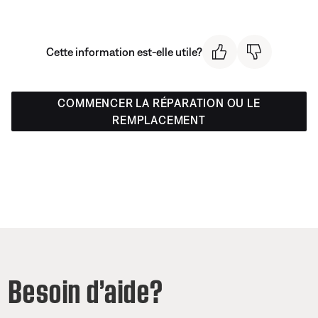
Cette information est-elle utile?
COMMENCER LA RÉPARATION OU LE
REMPLACEMENT
Besoin d’aide?