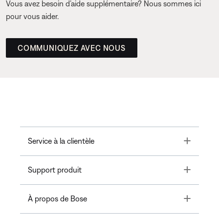
Vous avez besoin d’aide supplémentaire? Nous sommes ici
pour vous aider.
COMMUNIQUEZ AVEC NOUS
Toggle
Service à la clientèle
Toggle
Support produit
Toggle
À propos de Bose