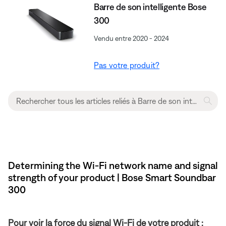
Barre de son intelligente Bose
300
Vendu entre 2020 - 2024
Pas votre produit?
Determining the Wi-Fi network name and signal
strength of your product | Bose Smart Soundbar
300
Pour voir la force du signal Wi-Fi de votre produit :