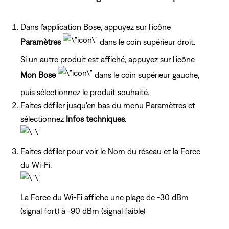
Dans l'application Bose, appuyez sur l'icône
Paramètres
dans le coin supérieur droit.
Si un autre produit est affiché, appuyez sur l'icône
Mon Bose
dans le coin supérieur gauche,
puis sélectionnez le produit souhaité.
Faites défiler jusqu'en bas du menu Paramètres et
sélectionnez
Infos techniques
.
Faites défiler pour voir le Nom du réseau et la Force
du Wi-Fi.
La Force du Wi-Fi affiche une plage de -30 dBm
(signal fort) à -90 dBm (signal faible)