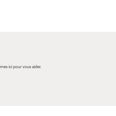
es ici pour vous aider.