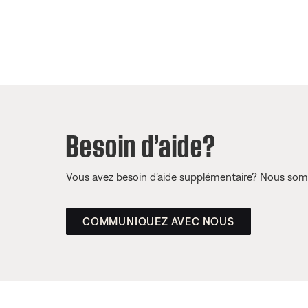
Besoin d’aide?
Vous avez besoin d’aide supplémentaire? Nous somm
COMMUNIQUEZ AVEC NOUS