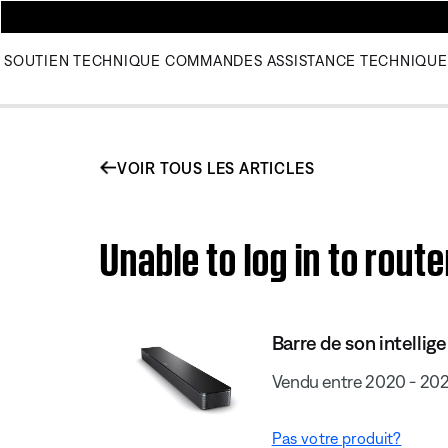
SOUTIEN TECHNIQUE
COMMANDES
ASSISTANCE TECHNIQUE
VOIR TOUS LES ARTICLES
Unable to log in to rou
Barre de son intelli
Vendu entre 2020 - 20
Pas votre produit?