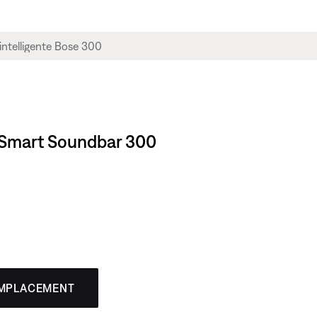
se Smart Soundbar 300
EMPLACEMENT