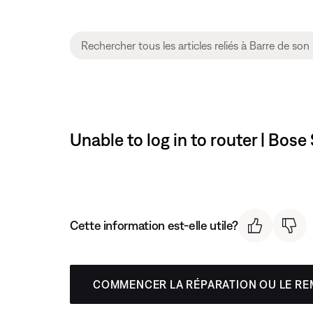
Unable to log in to router | Bo
Cette information est-elle utile?
COMMENCER LA RÉPARATION OU LE R