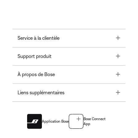
Toggle
Service à la clientèle
Toggle
Support produit
Toggle
À propos de Bose
Toggle
Liens supplémentaires
Bose Connect
Application Bose
App