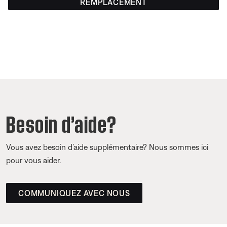
REMPLACEMENT
Besoin d’aide?
Vous avez besoin d’aide supplémentaire? Nous sommes ici
pour vous aider.
COMMUNIQUEZ AVEC NOUS