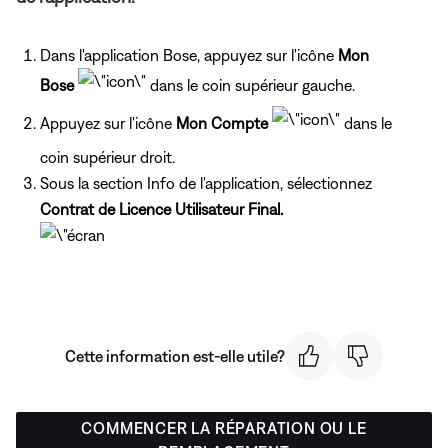
Dans l'application Bose, appuyez sur l'icône
Mon
Bose
dans le coin supérieur gauche.
Appuyez sur l'icône
Mon Compte
dans le
coin supérieur droit.
Sous la section Info de l'application, sélectionnez
Contrat de Licence Utilisateur Final.
Cette information est-elle utile?
COMMENCER LA RÉPARATION OU LE