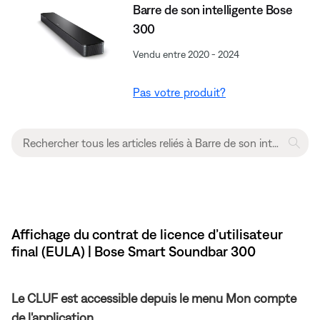
Barre de son intelligente Bose
300
Vendu entre 2020 - 2024
Pas votre produit?
Affichage du contrat de licence d’utilisateur
final (EULA) | Bose Smart Soundbar 300
Le CLUF est accessible depuis le menu Mon compte
de l'application.