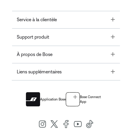
Toggle
Service à la clientèle
Toggle
Support produit
Toggle
À propos de Bose
Toggle
Liens supplémentaires
Bose Connect
Application Bose
App