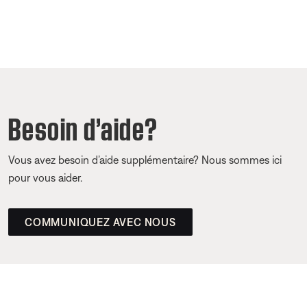
Besoin d’aide?
Vous avez besoin d’aide supplémentaire? Nous sommes ici
pour vous aider.
COMMUNIQUEZ AVEC NOUS