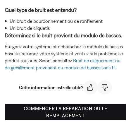
Quel type de bruit est entendu?
Un bruit de bourdonnement ou de ronflement
Un bruit de cliquetis
Déterminez si le bruit provient du module de basses.
Éteignez votre système et débranchez le module de basses.
Ensuite, rallumez votre système et vérifiez si le problème se
produit toujours. Sinon, consultez
Bruit de claquement ou
de grésillement provenant du module de basses sans fil
.
Cette information est-elle utile?
COMMENCER LA RÉPARATION OU LE
REMPLACEMENT