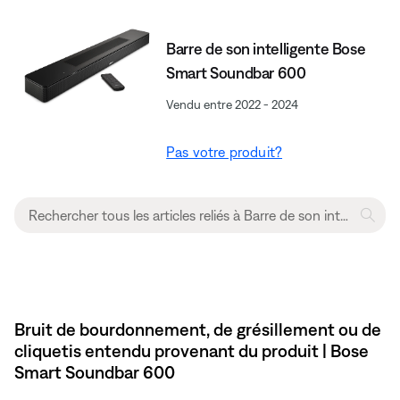
Barre de son intelligente Bose
Smart Soundbar 600
Vendu entre 2022 - 2024
Pas votre produit?
Bruit de bourdonnement, de grésillement ou de
cliquetis entendu provenant du produit | Bose
Smart Soundbar 600