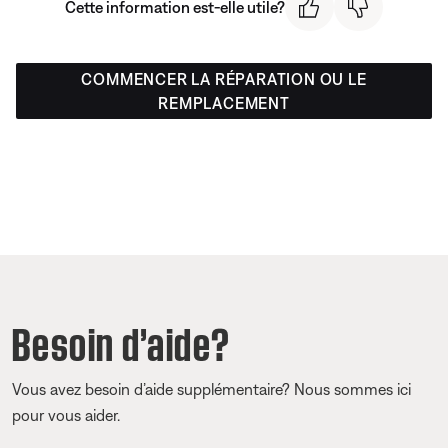
Cette information est-elle utile?
COMMENCER LA RÉPARATION OU LE
REMPLACEMENT
Besoin d’aide?
Vous avez besoin d’aide supplémentaire? Nous sommes ici
pour vous aider.