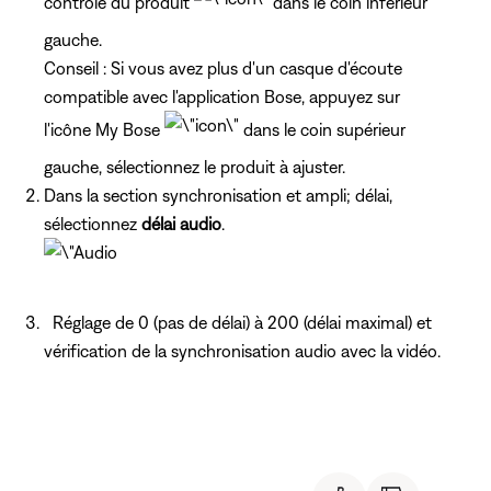
contrôle du produit
dans le coin inférieur
gauche.
Conseil : Si vous avez plus d'un casque d'écoute
compatible avec l'application Bose, appuyez sur
l'icône My Bose
dans le coin supérieur
gauche, sélectionnez le produit à ajuster.
Dans la section synchronisation et ampli; délai,
sélectionnez
délai audio
.
Réglage de 0 (pas de délai) à 200 (délai maximal) et
vérification de la synchronisation audio avec la vidéo.