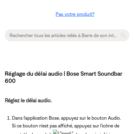
Pas votre produit?
Réglage du délai audio | Bose Smart Soundbar
600
Réglez le délai audio.
Dans l'application Bose, appuyez sur le bouton Audio.
Si ce bouton n'est pas affiché, appuyez sur l'icône de