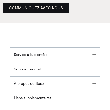
COMMUNIQUEZ AVEC NOUS
Toggle
Service à la clientèle
Toggle
Support produit
Toggle
À propos de Bose
Toggle
Liens supplémentaires