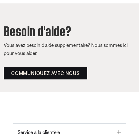
Besoin d’aide?
Vous avez besoin d’aide supplémentaire? Nous sommes ici
pour vous aider.
COMMUNIQUEZ AVEC NOUS
Toggle
Service à la clientèle