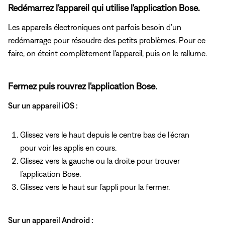
Redémarrez l'appareil qui utilise l'application Bose.
Les appareils électroniques ont parfois besoin d’un
redémarrage pour résoudre des petits problèmes. Pour ce
faire, on éteint complètement l’appareil, puis on le rallume.
Fermez puis rouvrez l'application Bose.
Sur un appareil iOS :
Glissez vers le haut depuis le centre bas de l'écran
pour voir les applis en cours.
Glissez vers la gauche ou la droite pour trouver
l’application Bose.
Glissez vers le haut sur l’appli pour la fermer.
Sur un appareil Android :