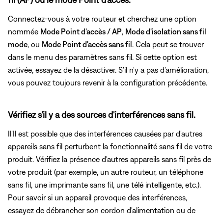
Connectez-vous à votre routeur et cherchez une option
nommée
Mode Point d'accès / AP
,
Mode d'isolation sans fil
mode
, ou
Mode Point d'accès sans fil
. Cela peut se trouver
dans le menu des paramètres sans fil. Si cette option est
activée, essayez de la désactiver. S'il n'y a pas d'amélioration,
vous pouvez toujours revenir à la configuration précédente.
Vérifiez s'il y a des sources d'interférences sans fil.
Il'Il est possible que des interférences causées par d'autres
appareils sans fil perturbent la fonctionnalité sans fil de votre
produit. Vérifiez la présence d'autres appareils sans fil près de
votre produit (par exemple, un autre routeur, un téléphone
sans fil, une imprimante sans fil, une télé intelligente, etc.).
Pour savoir si un appareil provoque des interférences,
essayez de débrancher son cordon d'alimentation ou de