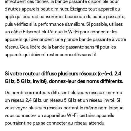
effectuent ces tâches, la bande passante disponible pour
d’autres appareils peut diminuer. Éteignez tout appareil ou
appli qui pourrait consommer beaucoup de bande passante,
puis vérifiez si la performance s’améliore. Si possible, utilisez
un câble Ethernet plutôt que le Wi-Fi pour connecter les
appareils qui demandent une grande bande passante à votre
réseau. Cela libère de la bande passante sans fil pour les
appareils qui doivent rester connectés sans fil.
Si votre routeur diffuse plusieurs réseaux (c.-à-d. 2,4
GHz, 5 GHz, Invité), donnez-leur des noms différents.
De nombreux routeurs diffusent plusieurs réseaux, comme
un réseau 2,4 GHz, un réseau 5 GHz et un réseau invité. Si
vous voyez plusieurs réseaux portant le même nom lorsque
vous connectez un appareil au Wi-Fi, certains appareils
pourraient ne pas se connecter au réseau attendu.