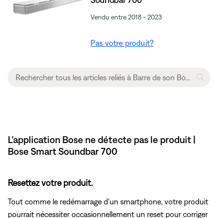
Vendu entre 2018 - 2023
Pas votre produit?
L'application Bose ne détecte pas le produit |
Bose Smart Soundbar 700
Resettez votre produit.
Tout comme le redémarrage d'un smartphone, votre produit
pourrait nécessiter occasionnellement un reset pour corriger