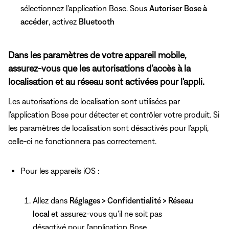
sélectionnez l'application Bose. Sous
Autoriser Bose à
accéder
, activez
Bluetooth
Dans les paramètres de votre appareil mobile,
assurez-vous que les autorisations d’accès à la
localisation et au réseau sont activées pour l'appli.
Les autorisations de localisation sont utilisées par
l'application Bose pour détecter et contrôler votre produit. Si
les paramètres de localisation sont désactivés pour l'appli,
celle-ci ne fonctionnera pas correctement.
Pour les appareils iOS :
Allez dans
Réglages > Confidentialité > Réseau
local
et assurez-vous qu'il ne soit pas
désactivé pour l'application Bose.