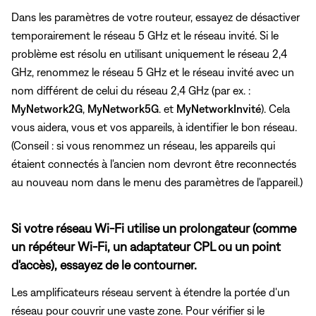
Dans les paramètres de votre routeur, essayez de désactiver
temporairement le réseau 5 GHz et le réseau invité. Si le
problème est résolu en utilisant uniquement le réseau 2,4
GHz, renommez le réseau 5 GHz et le réseau invité avec un
nom différent de celui du réseau 2,4 GHz (par ex. :
MyNetwork2G
,
MyNetwork5G
. et
MyNetworkInvité
). Cela
vous aidera, vous et vos appareils, à identifier le bon réseau.
(Conseil : si vous renommez un réseau, les appareils qui
étaient connectés à l'ancien nom devront être reconnectés
au nouveau nom dans le menu des paramètres de l'appareil.)
Si votre réseau Wi-Fi utilise un prolongateur (comme
un répéteur Wi-Fi, un adaptateur CPL ou un point
d'accès), essayez de le contourner.
Les amplificateurs réseau servent à étendre la portée d'un
réseau pour couvrir une vaste zone. Pour vérifier si le