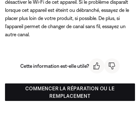
désactiver le Wi-Fi de cet appareil. Si le problème disparaît
lorsque cet appareil est éteint ou débranché, essayez de le
placer plus loin de votre produit, si possible. De plus, si
l'appareil permet de changer de canal sans fil, essayez un
autre canal.
Cette information est-elle utile?
COMMENCER LA RÉPARATION OU LE
REMPLACEMENT