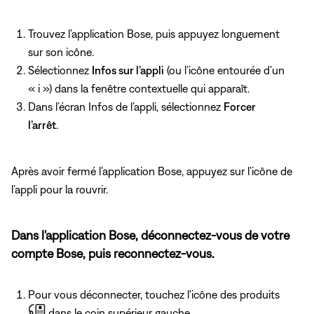
Trouvez l’application Bose, puis appuyez longuement
sur son icône.
Sélectionnez
Infos sur l’appli
(ou l’icône entourée d’un
« i ») dans la fenêtre contextuelle qui apparaît.
Dans l’écran Infos de l’appli, sélectionnez
Forcer
l’arrêt
.
Après avoir fermé l’application Bose, appuyez sur l’icône de
l’appli pour la rouvrir.
Dans l'application Bose, déconnectez-vous de votre
compte Bose, puis reconnectez-vous.
Pour vous déconnecter, touchez l'icône des produits
dans le coin supérieur gauche.