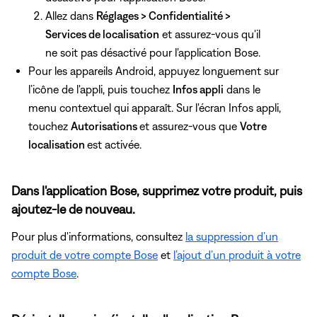
Allez dans
Réglages > Confidentialité >
Services de localisation
et assurez-vous qu'il
ne soit pas désactivé pour l'application Bose.
Pour les appareils Android, appuyez longuement sur
l’icône de l'appli, puis touchez
Infos appli
dans le
menu contextuel qui apparaît. Sur l'écran Infos appli,
touchez
Autorisations
et assurez-vous que
Votre
localisation
est activée.
Dans l'application Bose, supprimez votre produit, puis
ajoutez-le de nouveau.
Pour plus d'informations, consultez
la suppression d’un
produit de votre compte Bose
et
l’ajout d’un produit à votre
compte Bose
.