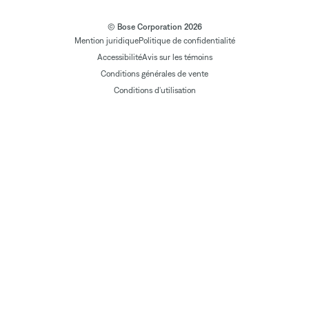
© Bose Corporation 2026
Mention juridique
Politique de confidentialité
Accessibilité
Avis sur les témoins
Conditions générales de vente
Conditions d'utilisation