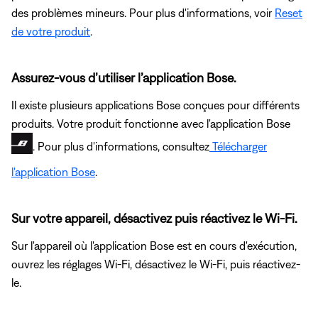
des problèmes mineurs. Pour plus d'informations, voir
Reset
de votre produit
.
Assurez-vous d’utiliser l’application Bose.
Il existe plusieurs applications Bose conçues pour différents
produits. Votre produit fonctionne avec l'application Bose
. Pour plus d'informations, consultez
Télécharger
l'application Bose
.
Sur votre appareil, désactivez puis réactivez le Wi-Fi.
Sur l'appareil où l'application Bose est en cours d'exécution,
ouvrez les réglages Wi-Fi, désactivez le Wi-Fi, puis réactivez-
le.