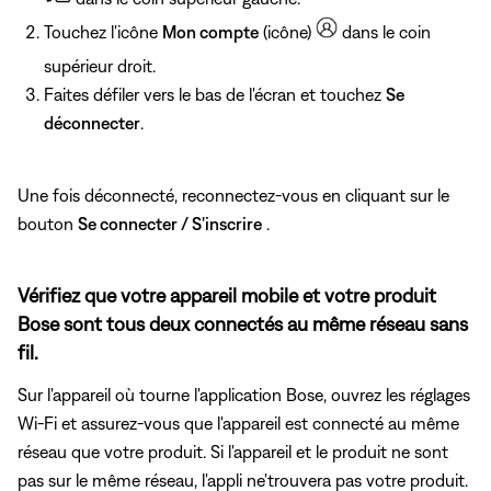
Touchez l'icône
Mon compte
(icône)
dans le coin
supérieur droit.
Faites défiler vers le bas de l'écran et touchez
Se
déconnecter
.
Une fois déconnecté, reconnectez-vous en cliquant sur le
bouton
Se connecter / S'inscrire
.
Vérifiez que votre appareil mobile et votre produit
Bose sont tous deux connectés au même réseau sans
fil.
Sur l'appareil où tourne l'application Bose, ouvrez les réglages
Wi-Fi et assurez-vous que l'appareil est connecté au même
réseau que votre produit. Si l'appareil et le produit ne sont
pas sur le même réseau, l'appli ne'trouvera pas votre produit.