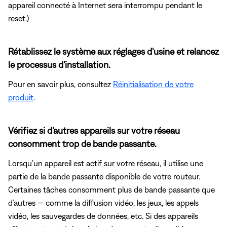
appareil connecté à Internet sera interrompu pendant le
reset.)
Rétablissez le système aux réglages d'usine et relancez
le processus d'installation.
Pour en savoir plus, consultez
Réinitialisation de votre
produit
.
Vérifiez si d'autres appareils sur votre réseau
consomment trop de bande passante.
Lorsqu’un appareil est actif sur votre réseau, il utilise une
partie de la bande passante disponible de votre routeur.
Certaines tâches consomment plus de bande passante que
d’autres — comme la diffusion vidéo, les jeux, les appels
vidéo, les sauvegardes de données, etc. Si des appareils