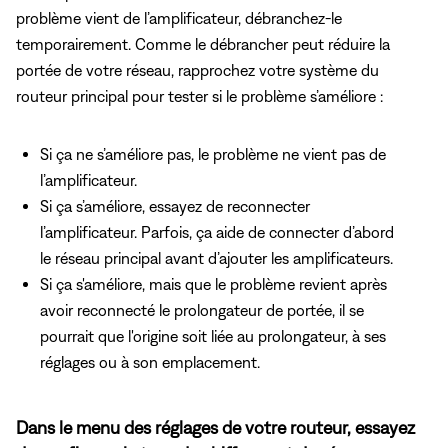
problème vient de l’amplificateur, débranchez-le
temporairement. Comme le débrancher peut réduire la
portée de votre réseau, rapprochez votre système du
routeur principal pour tester si le problème s’améliore :
Si ça ne s’améliore pas, le problème ne vient pas de
l’amplificateur.
Si ça s’améliore, essayez de reconnecter
l’amplificateur. Parfois, ça aide de connecter d’abord
le réseau principal avant d’ajouter les amplificateurs.
Si ça s'améliore, mais que le problème revient après
avoir reconnecté le prolongateur de portée, il se
pourrait que l'origine soit liée au prolongateur, à ses
réglages ou à son emplacement.
Dans le menu des réglages de votre routeur, essayez