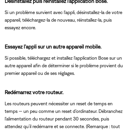
Désinstallez puis réinstallez l'application Bose.
Si un problème survient avec l'appli, désinstallez-la de votre
appareil, téléchargez-la de nouveau, réinstallez-la, puis
essayez encore.
Essayez l’appli sur un autre appareil mobile.
Si possible, téléchargez et installez l'application Bose sur un
autre appareil afin de déterminer si le problème provient du
premier appareil ou de ses réglages.
Redémarrez votre routeur.
Les routeurs peuvent nécessiter un reset de temps en
temps — un peu comme un reset d’ordinateur. Débranchez
l’alimentation du routeur pendant 30 secondes, puis
attendez qu’il redémarre et se connecte. (Remarque : tout