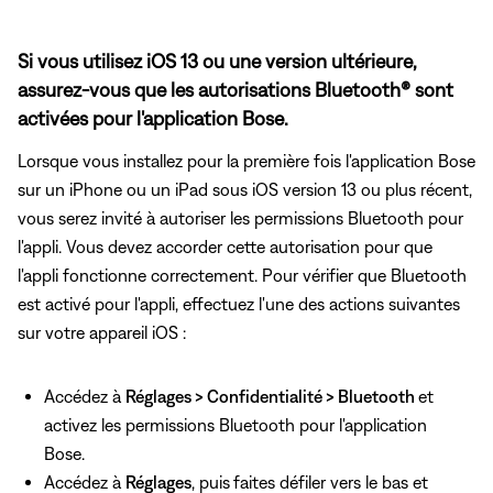
Si vous utilisez iOS 13 ou une version ultérieure,
assurez-vous que les autorisations Bluetooth® sont
activées pour l'application Bose.
Lorsque vous installez pour la première fois l'application Bose
sur un iPhone ou un iPad sous iOS version 13 ou plus récent,
vous serez invité à autoriser les permissions Bluetooth pour
l'appli. Vous devez accorder cette autorisation pour que
l'appli fonctionne correctement. Pour vérifier que Bluetooth
est activé pour l'appli, effectuez l'une des actions suivantes
sur votre appareil iOS :
Accédez à
Réglages > Confidentialité > Bluetooth
et
activez les permissions Bluetooth pour l'application
Bose.
Accédez à
Réglages
, puis
faites défiler vers le bas et