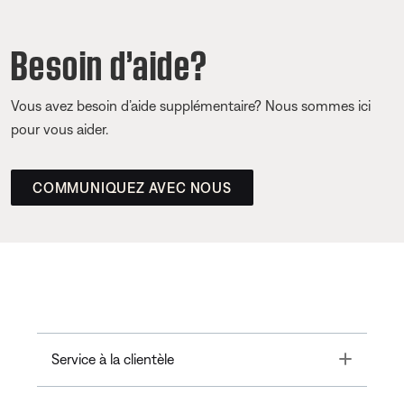
Besoin d’aide?
Vous avez besoin d’aide supplémentaire? Nous sommes ici
pour vous aider.
COMMUNIQUEZ AVEC NOUS
Toggle
Service à la clientèle