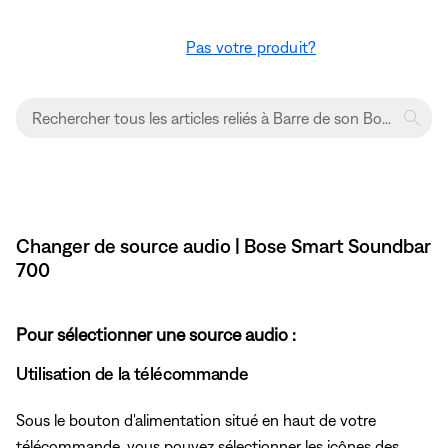
Pas votre produit?
Changer de source audio | Bose Smart Soundbar
700
Pour sélectionner une source audio :
Utilisation de la télécommande
Sous le bouton d'alimentation situé en haut de votre
télécommande, vous pouvez sélectionner les icônes des