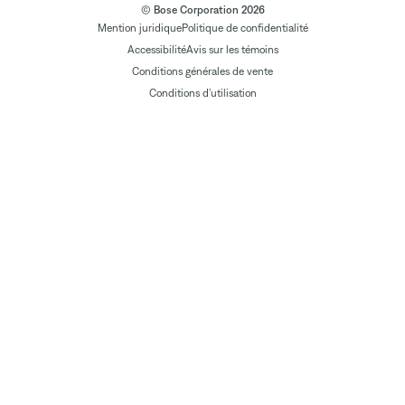
© Bose Corporation 2026
Mention juridique
Politique de confidentialité
Accessibilité
Avis sur les témoins
Conditions générales de vente
Conditions d'utilisation