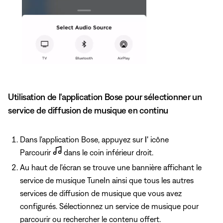
Utilisation de l'application Bose pour sélectionner un
service de diffusion de musique en continu
Dans l'application Bose, appuyez sur
l'
icône
Parcourir
dans le coin inférieur droit.
Au haut de l'écran se trouve une bannière affichant le
service de musique TuneIn ainsi que tous les autres
services de diffusion de musique que vous avez
configurés. Sélectionnez un service de musique pour
parcourir ou rechercher le contenu offert.