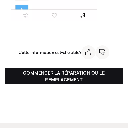
Cette information est-elle utile?
COMMENCER LA RÉPARATION OU LE
REMPLACEMENT