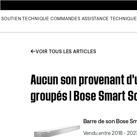
SOUTIEN TECHNIQUE
COMMANDES
ASSISTANCE TECHNIQUE
VOIR TOUS LES ARTICLES
Aucun son provenant d’u
groupés | Bose Smart S
Barre de son Bose S
Vendu entre 2018 - 202