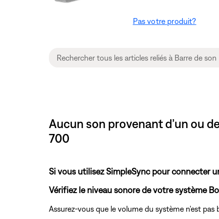
Pas votre produit?
Aucun son provenant d’un ou de
700
Si vous utilisez SimpleSync pour connecter u
Vérifiez le niveau sonore de votre système Bo
Assurez-vous que le volume du système n'est pas b