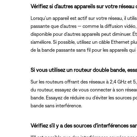
Vérifiez si d'autres appareils sur votre rés
Lorsqu’un appareil est actif sur votre réseau, il u
passante que d’autres — comme la diffusion vidéo, l
disponible pour d’autres appareils peut diminuer. 
s’améliore. Si possible, utilisez un câble Ethernet
de la bande passante sans fil pour les appareils qui
Si vous utilisez un routeur double bande, essa
Sur les routeurs offrant des réseaux à 2,4 GHz et 
du routeur, essayez de vous connecter à son réseau 
bande. Essayez de réduire ou d’éviter les sources pot
bande sans interférence.
Vérifiez s'il y a des sources d'interférences sans