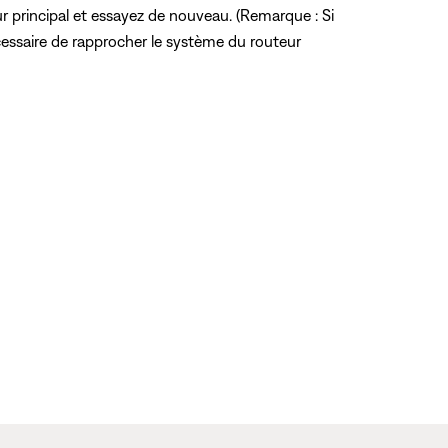
ur principal et essayez de nouveau. (Remarque : Si
écessaire de rapprocher le système du routeur