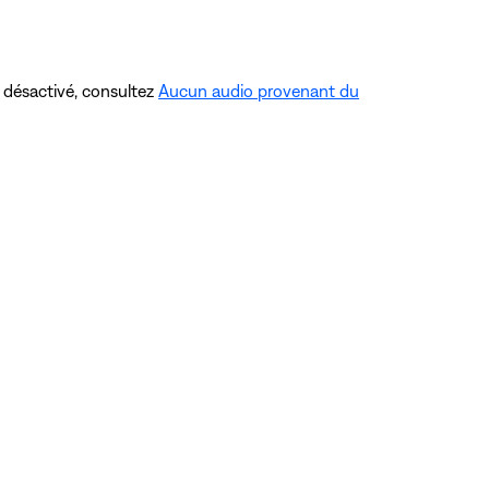
t désactivé, consultez
Aucun audio provenant du