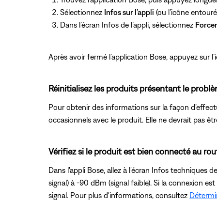
Sélectionnez
Infos sur l’appli
(ou l’icône entouré
Dans l’écran Infos de l’appli, sélectionnez
Forcer 
Après avoir fermé l’application Bose, appuyez sur l’ic
Réinitialisez les produits présentant le probl
Pour obtenir des informations sur la façon d’effectu
occasionnels avec le produit. Elle ne devrait pas êt
Vérifiez si le produit est bien connecté au rou
Dans l'appli Bose, allez à l'écran Infos techniques 
signal) à -90 dBm (signal faible). Si la connexion es
signal. Pour plus d'informations, consultez
Détermin