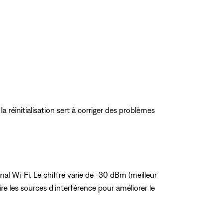
: la réinitialisation sert à corriger des problèmes
nal Wi-Fi. Le chiffre varie de -30 dBm (meilleur
ire les sources d'interférence pour améliorer le