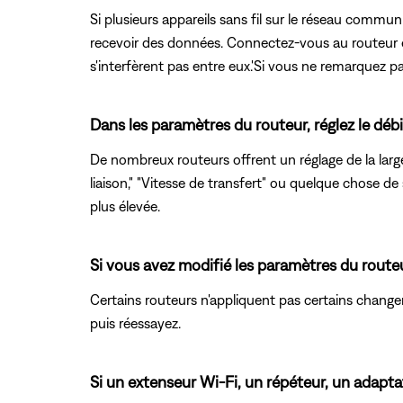
Si plusieurs appareils sans fil sur le réseau commun
recevoir des données. Connectez-vous au routeur et
s'interfèrent pas entre eux.'Si vous ne remarquez p
Dans les paramètres du routeur, réglez le déb
De nombreux routeurs offrent un réglage de la larg
liaison," "Vitesse de transfert" ou quelque chose de
plus élevée.
Si vous avez modifié les paramètres du route
Certains routeurs n'appliquent pas certains change
puis réessayez.
Si un extenseur Wi-Fi, un répéteur, un adaptat