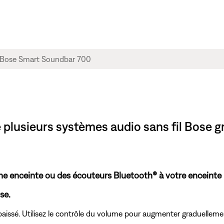
 plusieurs systèmes audio sans fil Bose 
ne enceinte ou des écouteurs Bluetooth® à votre enceinte i
se.
aissé. Utilisez le contrôle du volume pour augmenter graduellemen