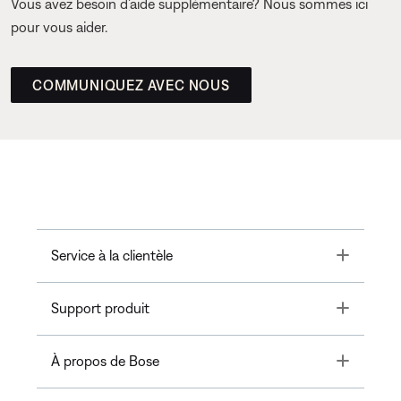
Vous avez besoin d’aide supplémentaire? Nous sommes ici
pour vous aider.
COMMUNIQUEZ AVEC NOUS
Toggle
Service à la clientèle
Toggle
Support produit
Toggle
À propos de Bose