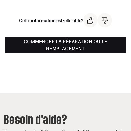
Cette information est-elle utile?
COMMENCER LA RÉPARATION OU LE
REMPLACEMENT
Besoin d’aide?