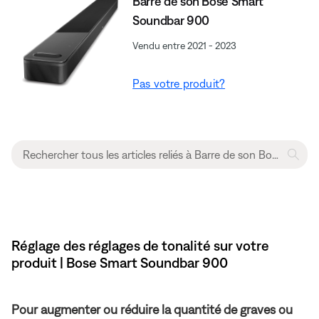
Barre de son Bose Smart
Soundbar 900
Vendu entre 2021 - 2023
Pas votre produit?
Réglage des réglages de tonalité sur votre
produit | Bose Smart Soundbar 900
Pour augmenter ou réduire la quantité de graves ou