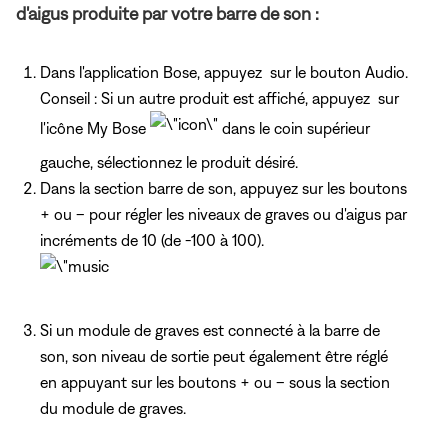
d'aigus produite par votre barre de son :
Dans l'application Bose, appuyez sur le bouton Audio.
Conseil : Si un autre produit est affiché, appuyez sur
l'icône My Bose
dans le coin supérieur
gauche, sélectionnez le produit désiré.
Dans
la section barre de son, appuyez
sur les boutons
+ ou – pour régler les niveaux de graves ou d'aigus par
incréments de 10 (de -100 à 100).
Si un module de graves est connecté à la barre de
son, son niveau de sortie peut également être réglé
en appuyant
sur les boutons + ou – sous la section
du module de graves.