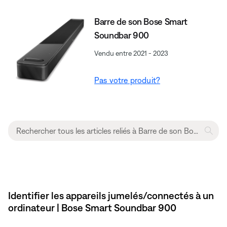
Barre de son Bose Smart
Soundbar 900
Vendu entre 2021 - 2023
Pas votre produit?
Identifier les appareils jumelés/connectés à un
ordinateur | Bose Smart Soundbar 900