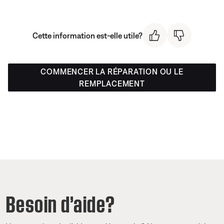
Cette information est-elle utile?
COMMENCER LA RÉPARATION OU LE
REMPLACEMENT
Besoin d’aide?