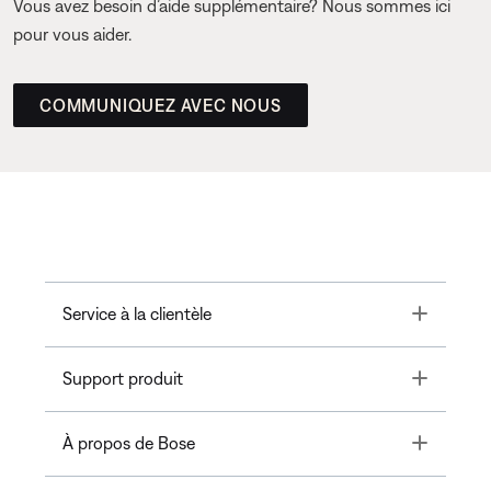
Vous avez besoin d’aide supplémentaire? Nous sommes ici
pour vous aider.
COMMUNIQUEZ AVEC NOUS
Toggle
Service à la clientèle
Toggle
Support produit
Toggle
À propos de Bose