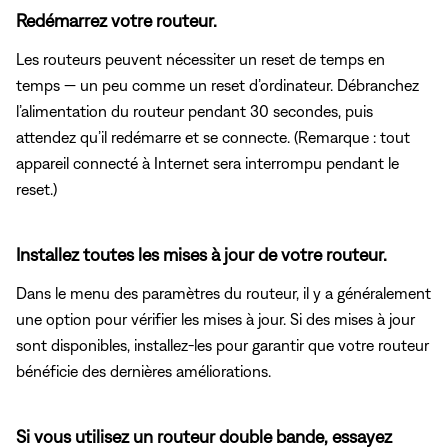
Redémarrez votre routeur.
Les routeurs peuvent nécessiter un reset de temps en
temps — un peu comme un reset d’ordinateur. Débranchez
l’alimentation du routeur pendant 30 secondes, puis
attendez qu’il redémarre et se connecte. (Remarque : tout
appareil connecté à Internet sera interrompu pendant le
reset.)
Installez toutes les mises à jour de votre routeur.
Dans le menu des paramètres du routeur, il y a généralement
une option pour vérifier les mises à jour. Si des mises à jour
sont disponibles, installez-les pour garantir que votre routeur
bénéficie des dernières améliorations.
Si vous utilisez un routeur double bande, essayez