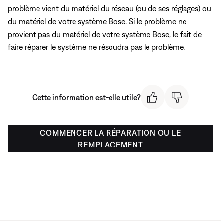
problème vient du matériel du réseau (ou de ses réglages) ou
du matériel de votre système Bose. Si le problème ne
provient pas du matériel de votre système Bose, le fait de
faire réparer le système ne résoudra pas le problème.
Cette information est-elle utile?
COMMENCER LA RÉPARATION OU LE
REMPLACEMENT