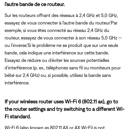
l'autre bande de ce routeur.
Sur les routeurs offrant des réseaux à 2,4 GHz et 5,0 GHz,
essayez de vous connecter à l'autre bande du routeur.'Par
exemple, si vous êtes connecté au réseau 2,4 GHz du
routeur, essayez de vous connecter à son réseau 5,0 GHz —
ou l’inverse.'Si le problème ne se produit que sur une seule
bande, cela indique une interférence sur cette bande.
Essayez de réduire ou d’éviter les sources potentielles
d’interférence (p. ex., téléphones sans fil ou moniteurs pour
bébé sur 2,4 GHz) ou, si possible, utilisez la bande sans
interférence.
If your wireless router uses Wi-Fi 6 (802.11 ax), go to
the router settings and try switching to a different Wi-
Fi standard.
Wi-Fi 6 (also known as 802.11 AX or AX Wi-Fi) is not