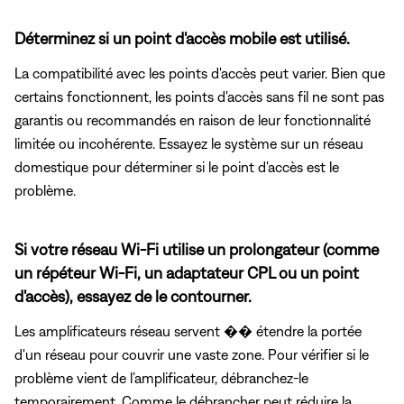
Déterminez si un point d'accès mobile est utilisé.
La compatibilité avec les points d'accès peut varier. Bien que
certains fonctionnent, les points d'accès sans fil ne sont pas
garantis ou recommandés en raison de leur fonctionnalité
limitée ou incohérente. Essayez le système sur un réseau
domestique pour déterminer si le point d'accès est le
problème.
Si votre réseau Wi-Fi utilise un prolongateur (comme
un répéteur Wi-Fi, un adaptateur CPL ou un point
d'accès), essayez de le contourner.
Les amplificateurs réseau servent �� étendre la portée
d'un réseau pour couvrir une vaste zone. Pour vérifier si le
problème vient de l’amplificateur, débranchez-le
temporairement. Comme le débrancher peut réduire la