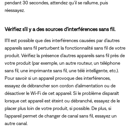
pendant 30 secondes, attendez qu'il se rallume, puis
réessayez.
Vérifiez s'il y a des sources d'interférences sans fil.
Il'Il est possible que des interférences causées par d'autres
appareils sans fil perturbent la fonctionnalité sans fil de votre
produit. Vérifiez la présence d'autres appareils sans fil près de
votre produit (par exemple, un autre routeur, un téléphone
sans fil, une imprimante sans fil, une télé intelligente, etc.).
Pour savoir si un appareil provoque des interférences,
essayez de débrancher son cordon d'alimentation ou de
désactiver le Wi-Fi de cet appareil. Si le problème disparaît
lorsque cet appareil est éteint ou débranché, essayez de le
placer plus loin de votre produit, si possible. De plus, si
l'appareil permet de changer de canal sans fil, essayez un
autre canal.