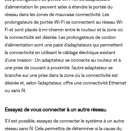
d’alimentation lin peuvent aider à étendre la portée du
réseau dans les zones de mauvaise connectivité. Les
prolongateurs de portée Wi-Fi se connectent au réseau Wi-
Fi et sont placés à mi-chemin entre le routeur et la zone où
la connectivité est désirée. Les prolongateurs de cordon
d’alimentation sont une paire d’adaptateurs qui permettent
la connectivité en utilisant le câblage électrique existant
d’une maison : Un adaptateur se connecte au routeur et à
une prise de courant à proximité; l'autre adaptateur se
branche sur une prise dans la zone où la connectivité est
désirée et, selon l'adaptateur, offre une connectivité Ethernet
ou sans fil.
Essayez de vous connecter à un autre réseau.
S'il est possible, essayez de connecter le système à un autre
réseau sans fil. Cela permettra de déterminer si la cause du