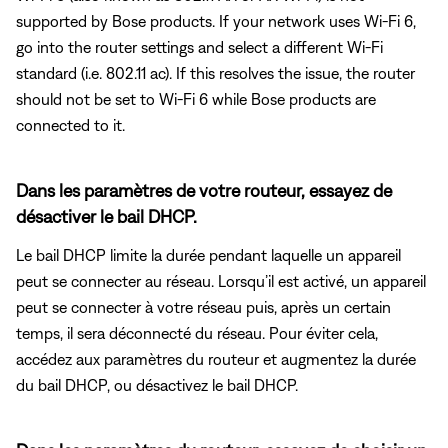
supported by Bose products. If your network uses Wi-Fi 6,
go into the router settings and select a different Wi-Fi
standard (i.e. 802.11 ac). If this resolves the issue, the router
should not be set to Wi-Fi 6 while Bose products are
connected to it.
Dans les paramètres de votre routeur, essayez de
désactiver le bail DHCP.
Le bail DHCP limite la durée pendant laquelle un appareil
peut se connecter au réseau. Lorsqu’il est activé, un appareil
peut se connecter à votre réseau puis, après un certain
temps, il sera déconnecté du réseau. Pour éviter cela,
accédez aux paramètres du routeur et augmentez la durée
du bail DHCP, ou désactivez le bail DHCP.