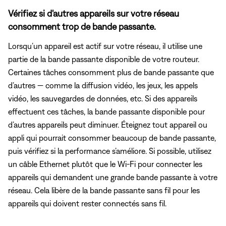
Vérifiez si d'autres appareils sur votre réseau
consomment trop de bande passante.
Lorsqu’un appareil est actif sur votre réseau, il utilise une
partie de la bande passante disponible de votre routeur.
Certaines tâches consomment plus de bande passante que
d’autres — comme la diffusion vidéo, les jeux, les appels
vidéo, les sauvegardes de données, etc. Si des appareils
effectuent ces tâches, la bande passante disponible pour
d’autres appareils peut diminuer. Éteignez tout appareil ou
appli qui pourrait consommer beaucoup de bande passante,
puis vérifiez si la performance s’améliore. Si possible, utilisez
un câble Ethernet plutôt que le Wi-Fi pour connecter les
appareils qui demandent une grande bande passante à votre
réseau. Cela libère de la bande passante sans fil pour les
appareils qui doivent rester connectés sans fil.