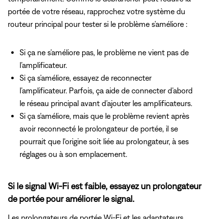
portée de votre réseau, rapprochez votre système du
routeur principal pour tester si le problème s’améliore :
Si ça ne s’améliore pas, le problème ne vient pas de
l’amplificateur.
Si ça s’améliore, essayez de reconnecter
l’amplificateur. Parfois, ça aide de connecter d’abord
le réseau principal avant d’ajouter les amplificateurs.
Si ça s'améliore, mais que le problème revient après
avoir reconnecté le prolongateur de portée, il se
pourrait que l'origine soit liée au prolongateur, à ses
réglages ou à son emplacement.
Si le signal Wi-Fi est faible, essayez un prolongateur
de portée pour améliorer le signal.
Les prolongateurs de portée Wi-Fi et les adaptateurs