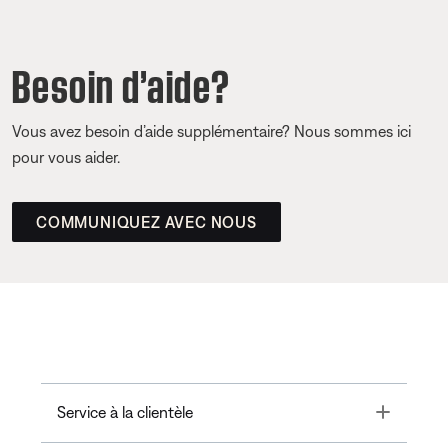
Besoin d’aide?
Vous avez besoin d’aide supplémentaire? Nous sommes ici
pour vous aider.
COMMUNIQUEZ AVEC NOUS
Toggle
Service à la clientèle