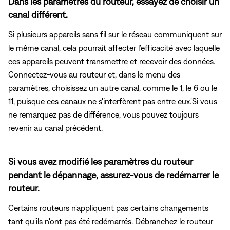
Dans les paramètres du routeur, essayez de choisir un
canal différent.
Si plusieurs appareils sans fil sur le réseau communiquent sur
le même canal, cela pourrait affecter l'efficacité avec laquelle
ces appareils peuvent transmettre et recevoir des données.
Connectez-vous au routeur et, dans le menu des
paramètres, choisissez un autre canal, comme le 1, le 6 ou le
11, puisque ces canaux ne s'interfèrent pas entre eux.'Si vous
ne remarquez pas de différence, vous pouvez toujours
revenir au canal précédent.
Si vous avez modifié les paramètres du routeur
pendant le dépannage, assurez-vous de redémarrer le
routeur.
Certains routeurs n'appliquent pas certains changements
tant qu'ils n'ont pas été redémarrés. Débranchez le routeur