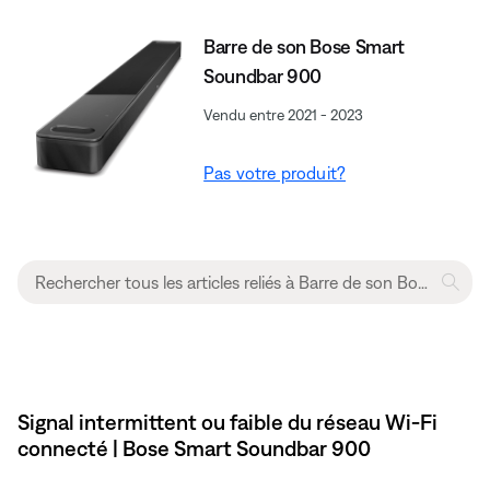
Barre de son Bose Smart
Soundbar 900
Vendu entre 2021 - 2023
Pas votre produit?
Signal intermittent ou faible du réseau Wi-Fi
connecté | Bose Smart Soundbar 900