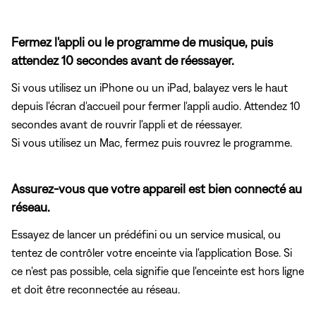
Fermez l'appli ou le programme de musique, puis
attendez 10 secondes avant de réessayer.
Si vous utilisez un iPhone ou un iPad, balayez vers le haut
depuis l'écran d'accueil pour fermer l'appli audio. Attendez 10
secondes avant de rouvrir l'appli et de réessayer.
Si vous utilisez un Mac, fermez puis rouvrez le programme.
Assurez-vous que votre appareil est bien connecté au
réseau.
Essayez de lancer un prédéfini ou un service musical, ou
tentez de contrôler votre enceinte via l'application Bose. Si
ce n'est pas possible, cela signifie que l'enceinte est hors ligne
et doit être reconnectée au réseau.