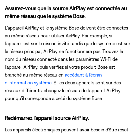
Assurez-vous que la source AirPlay est connectée au
même réseau que le système Bose.
L'appareil AirPlay et le système Bose doivent être connectés
au même réseau pour utiliser AirPlay. Par exemple, si
l'appareil est sur le réseau invité tandis que le système est sur
le réseau principal, AirPlay ne fonctionnera pas. Trouvez le
nom du réseau connecté dans les paramètres Wi-Fi de
l'appareil AirPlay, puis vérifiez si votre produit Bose est
branché au même réseau en
accédant à l'écran
d'information système
. Si les deux appareils sont sur des
réseaux différents, changez le réseau de l'appareil AirPlay
pour qu'il corresponde à celui du système Bose
Redémarrez l'appareil source AirPlay.
Les appareils électroniques peuvent avoir besoin d'être reset