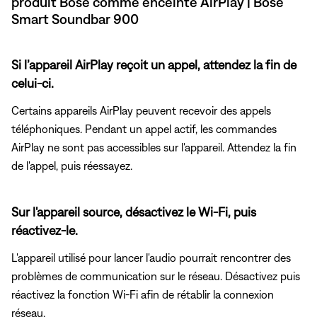
produit Bose comme enceinte AirPlay | Bose
Smart Soundbar 900
Si l’appareil AirPlay reçoit un appel, attendez la fin de
celui-ci.
Certains appareils AirPlay peuvent recevoir des appels
téléphoniques. Pendant un appel actif, les commandes
AirPlay ne sont pas accessibles sur l'appareil. Attendez la fin
de l'appel, puis réessayez.
Sur l'appareil source, désactivez le Wi-Fi, puis
réactivez-le.
L'appareil utilisé pour lancer l'audio pourrait rencontrer des
problèmes de communication sur le réseau. Désactivez puis
réactivez la fonction Wi-Fi afin de rétablir la connexion
réseau.