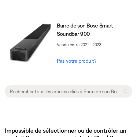
Barre de son Bose Smart
Soundbar 900
Vendu entre 2021 - 2023
Pas votre produit?
Impossible de sélectionner ou de contrôler un