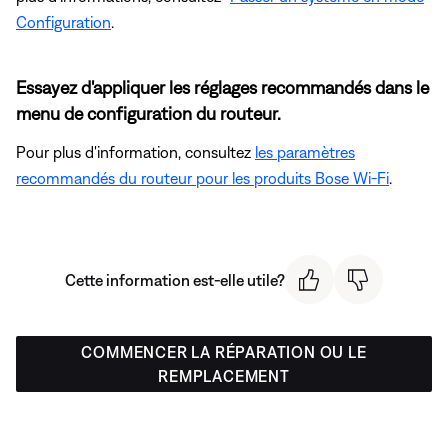
Configuration
.
Essayez d'appliquer les réglages recommandés dans le
menu de configuration du routeur.
Pour plus d'information, consultez
les paramètres
recommandés du routeur pour les produits Bose Wi-Fi
.
Cette information est-elle utile?
COMMENCER LA RÉPARATION OU LE
REMPLACEMENT