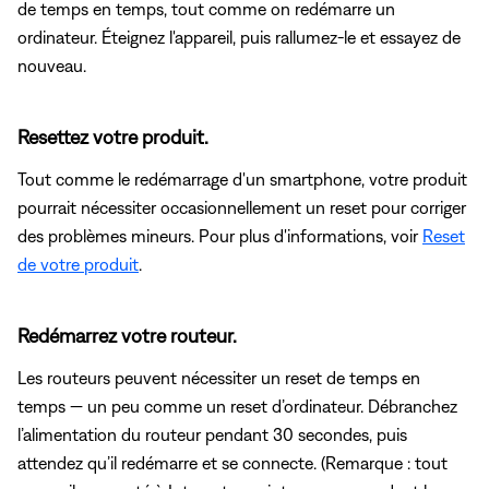
de temps en temps, tout comme on redémarre un
ordinateur. Éteignez l'appareil, puis rallumez-le et essayez de
nouveau.
Resettez votre produit.
Tout comme le redémarrage d'un smartphone, votre produit
pourrait nécessiter occasionnellement un reset pour corriger
des problèmes mineurs. Pour plus d'informations, voir
Reset
de votre produit
.
Redémarrez votre routeur.
Les routeurs peuvent nécessiter un reset de temps en
temps — un peu comme un reset d’ordinateur. Débranchez
l’alimentation du routeur pendant 30 secondes, puis
attendez qu’il redémarre et se connecte. (Remarque : tout