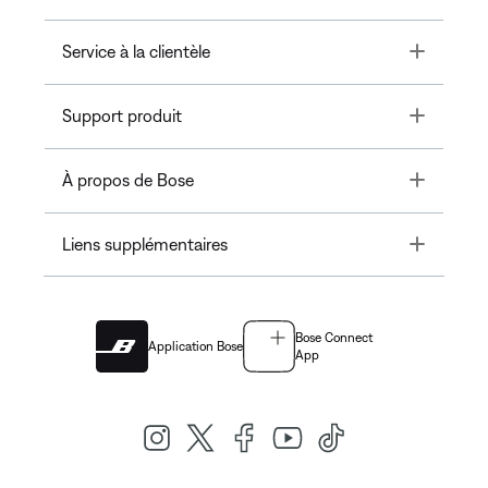
Toggle
Service à la clientèle
Toggle
Support produit
Toggle
À propos de Bose
Toggle
Liens supplémentaires
Bose Connect
Application Bose
App