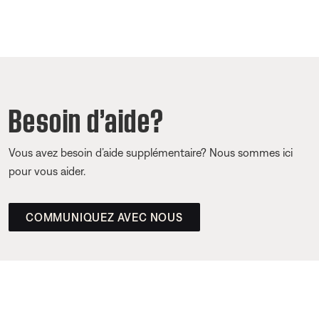
Besoin d’aide?
Vous avez besoin d’aide supplémentaire? Nous sommes ici
pour vous aider.
COMMUNIQUEZ AVEC NOUS