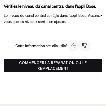
Vérifiez le niveau du canal central dans l'appli Bose.
Le niveau du canal central se règle dans l'appli Bose. Assurez-
vous que les niveaux sont bien ajustés.
Cette information est-elle utile?
COMMENCER LA RÉPARATION OU LE
REMPLACEMENT