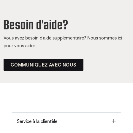
Besoin d’aide?
Vous avez besoin d’aide supplémentaire? Nous sommes ici
pour vous aider.
COMMUNIQUEZ AVEC NOUS
Toggle
Service à la clientèle