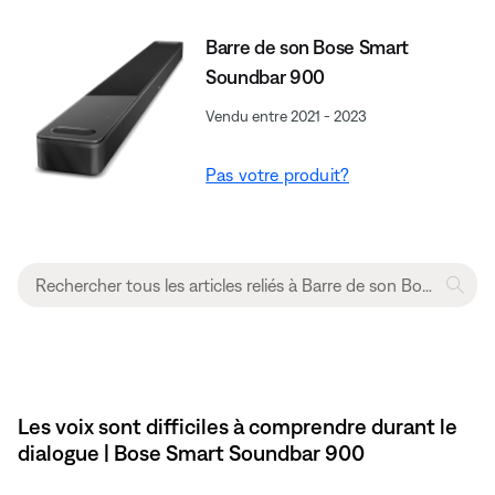
Barre de son Bose Smart
Soundbar 900
Vendu entre 2021 - 2023
Pas votre produit?
Les voix sont difficiles à comprendre durant le
dialogue | Bose Smart Soundbar 900