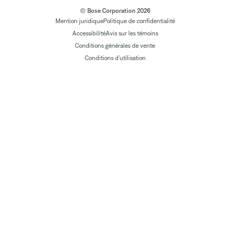
© Bose Corporation 2026
Mention juridique
Politique de confidentialité
Accessibilité
Avis sur les témoins
Conditions générales de vente
Conditions d'utilisation