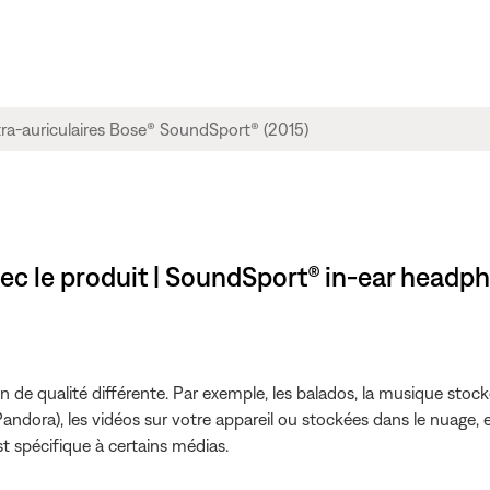
ec le produit | SoundSport® in-ear headp
de qualité différente. Par exemple, les balados, la musique stocké
andora), les vidéos sur votre appareil ou stockées dans le nuage, e
t spécifique à certains médias.