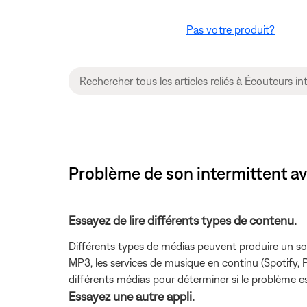
Pas votre produit?
Problème de son intermittent av
Essayez de lire différents types de contenu.
Différents types de médias peuvent produire un son 
MP3, les services de musique en continu (Spotify, P
différents médias pour déterminer si le problème es
Essayez une autre appli.