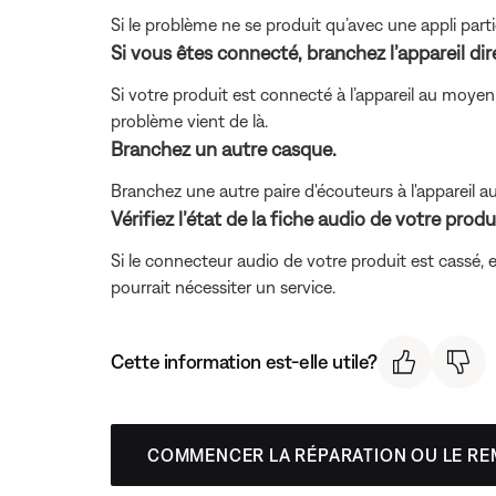
Si le problème ne se produit qu’avec une appli partic
Si vous êtes connecté, branchez l’appareil di
Si votre produit est connecté à l’appareil au moyen 
problème vient de là.
Branchez un autre casque.
Branchez une autre paire d'écouteurs à l'appareil aud
Vérifiez l’état de la fiche audio de votre produ
Si le connecteur audio de votre produit est cassé
pourrait nécessiter un service.
Cette information est-elle utile?
COMMENCER LA RÉPARATION OU LE R