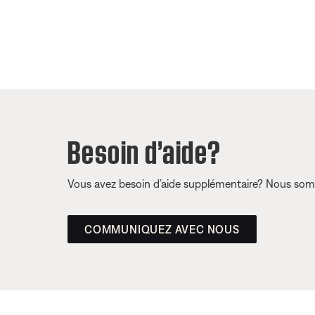
Besoin d’aide?
Vous avez besoin d’aide supplémentaire? Nous somm
COMMUNIQUEZ AVEC NOUS