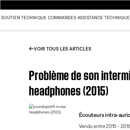
SOUTIEN TECHNIQUE
COMMANDES
ASSISTANCE TECHNIQUE
VOIR TOUS LES ARTICLES
Problème de son intermi
headphones (2015)
Écouteurs intra-auri
Vendu entre 2015 - 201