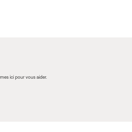
es ici pour vous aider.