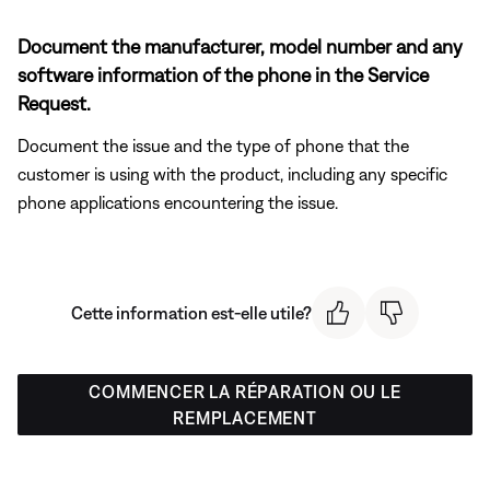
Document the manufacturer, model number and any
software information of the phone in the Service
Request.
Document the issue and the type of phone that the
customer is using with the product, including any specific
phone applications encountering the issue.
Cette information est-elle utile?
COMMENCER LA RÉPARATION OU LE
REMPLACEMENT