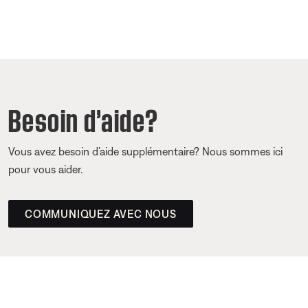
Besoin d’aide?
Vous avez besoin d’aide supplémentaire? Nous sommes ici
pour vous aider.
COMMUNIQUEZ AVEC NOUS