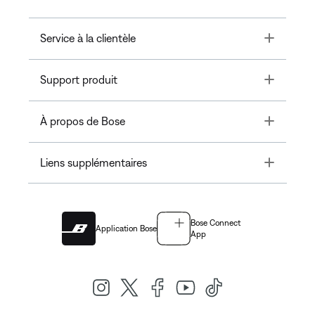
Toggle
Service à la clientèle
Toggle
Support produit
Toggle
À propos de Bose
Toggle
Liens supplémentaires
Bose Connect
Application Bose
App