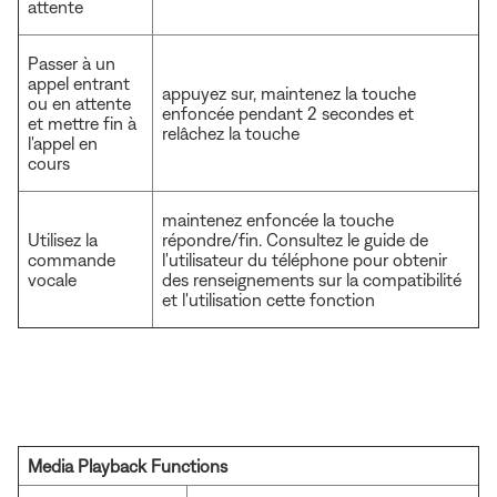
attente
Passer à un
appel entrant
appuyez sur, maintenez la touche
ou en attente
enfoncée pendant 2 secondes et
et mettre fin à
relâchez la touche
l'appel en
cours
maintenez enfoncée la touche
Utilisez la
répondre/fin. Consultez le guide de
commande
l'utilisateur du téléphone pour obtenir
vocale
des renseignements sur la compatibilité
et l'utilisation cette fonction
Media Playback Functions