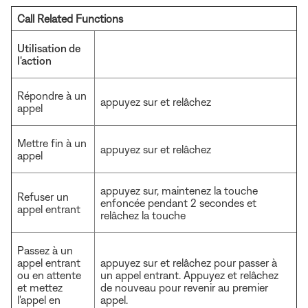
Call Related Functions
Utilisation de
l'action
Répondre à un
appuyez sur et relâchez
appel
Mettre fin à un
appuyez sur et relâchez
appel
appuyez sur, maintenez la touche
Refuser un
enfoncée pendant 2 secondes et
appel entrant
relâchez la touche
Passez à un
appel entrant
appuyez sur et relâchez pour passer à
ou en attente
un appel entrant. Appuyez et relâchez
et mettez
de nouveau pour revenir au premier
l'appel en
appel.