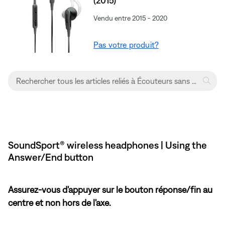
(2015)
Vendu entre 2015 - 2020
Pas votre produit?
SoundSport® wireless headphones | Using the
Answer/End button
Assurez-vous d'appuyer sur le bouton réponse/fin au
centre et non hors de l'axe.