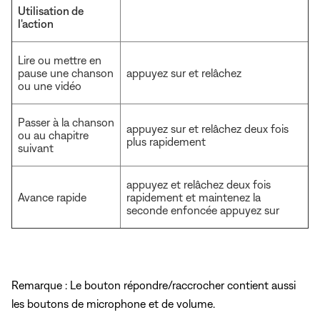
Utilisation de
l'action
Lire ou mettre en
pause une chanson
appuyez sur et relâchez
ou une vidéo
Passer à la chanson
appuyez sur et relâchez deux fois
ou au chapitre
plus rapidement
suivant
appuyez et relâchez deux fois
Avance rapide
rapidement et maintenez la
seconde enfoncée appuyez sur
Remarque : Le bouton répondre/raccrocher contient aussi
les boutons de microphone et de volume.