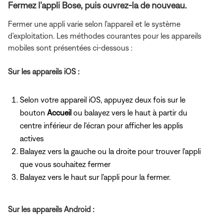
Fermez l’appli Bose, puis ouvrez-la de nouveau.
Fermer une appli varie selon l'appareil et le système
d'exploitation. Les méthodes courantes pour les appareils
mobiles sont présentées ci-dessous :
Sur les appareils iOS :
Selon votre appareil iOS, appuyez deux fois sur le
bouton
Accueil
ou balayez vers le haut à partir du
centre inférieur de l'écran pour afficher les applis
actives
Balayez vers la gauche ou la droite pour trouver l'appli
que vous souhaitez fermer
Balayez vers le haut sur l'appli pour la fermer.
Sur les appareils Android :