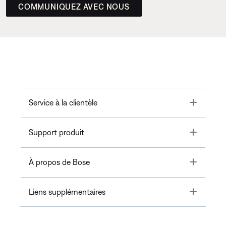
COMMUNIQUEZ AVEC NOUS
Toggle
Service à la clientèle
Toggle
Support produit
Toggle
À propos de Bose
Toggle
Liens supplémentaires