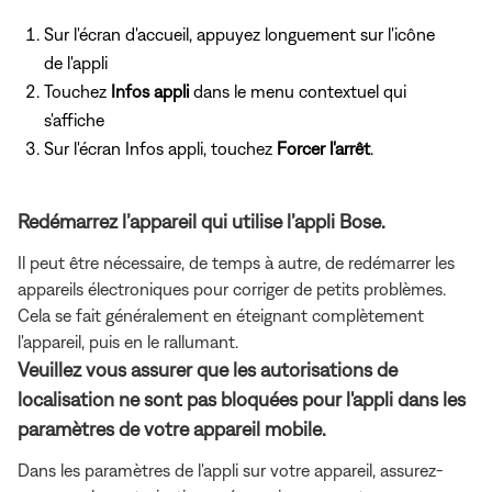
Sur l'écran d'accueil, appuyez longuement sur l'icône
de l'appli
Touchez
Infos appli
dans le menu contextuel qui
s'affiche
Sur l'écran Infos appli, touchez
Forcer l'arrêt
.
Redémarrez l’appareil qui utilise l’appli Bose.
Il peut être nécessaire, de temps à autre, de redémarrer les
appareils électroniques pour corriger de petits problèmes.
Cela se fait généralement en éteignant complètement
l'appareil, puis en le rallumant.
Veuillez vous assurer que les autorisations de
localisation ne sont pas bloquées pour l'appli dans les
paramètres de votre appareil mobile.
Dans les paramètres de l'appli sur votre appareil, assurez-