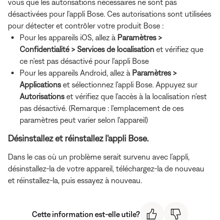
vous que les autorisations nécessaires ne sont pas
désactivées pour l'appli Bose. Ces autorisations sont utilisées
pour détecter et contrôler votre produit Bose :
Pour les appareils iOS, allez à
Paramètres >
Confidentialité > Services de localisation
et vérifiez que
ce n'est pas désactivé pour l'appli Bose
Pour les appareils Android, allez à
Paramètres >
Applications
et sélectionnez l'appli Bose. Appuyez sur
Autorisations
et vérifiez que l'accès à la localisation n'est
pas désactivé. (Remarque : l'emplacement de ces
paramètres peut varier selon l'appareil)
Désinstallez et réinstallez l'appli Bose.
Dans le cas où un problème serait survenu avec l’appli,
désinstallez-la de votre appareil, téléchargez-la de nouveau
et réinstallez-la, puis essayez à nouveau.
Cette information est-elle utile?