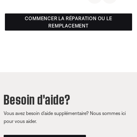
COMMENCER LA RÉPARATION OU LE
REMPLACEMENT
Besoin d’aide?
Vous avez besoin d’aide supplémentaire? Nous sommes ici
pour vous aider.