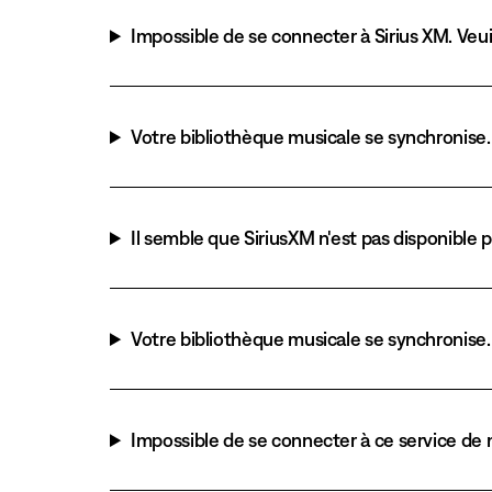
Impossible de se connecter à Sirius XM. Veui
Votre bibliothèque musicale se synchronise
Il semble que SiriusXM n'est pas disponible 
Votre bibliothèque musicale se synchronise
Impossible de se connecter à ce service de m