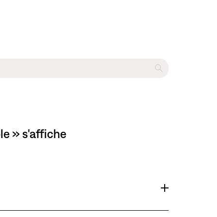
e » s'affiche