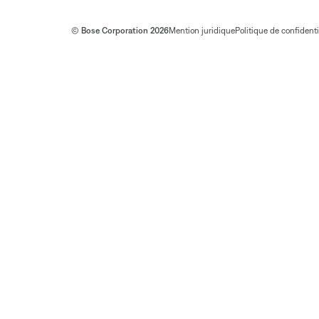
© Bose Corporation 2026
Mention juridique
Politique de confidenti