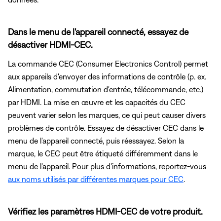
Dans le menu de l'appareil connecté, essayez de
désactiver HDMI-CEC.
La commande CEC (Consumer Electronics Control) permet
aux appareils d'envoyer des informations de contrôle (p. ex.
Alimentation, commutation d'entrée, télécommande, etc.)
par HDMI. La mise en œuvre et les capacités du CEC
peuvent varier selon les marques, ce qui peut causer divers
problèmes de contrôle. Essayez de désactiver CEC dans le
menu de l'appareil connecté, puis réessayez. Selon la
marque, le CEC peut être étiqueté différemment dans le
menu de l'appareil. Pour plus d'informations, reportez-vous
aux noms utilisés par différentes marques pour CEC
.
Vérifiez les paramètres HDMI-CEC de votre produit.