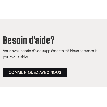
Besoin d’aide?
Vous avez besoin d’aide supplémentaire? Nous sommes ici
pour vous aider.
COMMUNIQUEZ AVEC NOUS