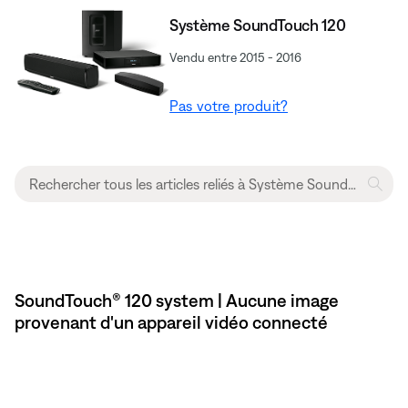
Système SoundTouch 120
Vendu entre 2015 - 2016
Pas votre produit?
SoundTouch® 120 system | Aucune image
provenant d'un appareil vidéo connecté