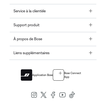
Toggle
Service à la clientèle
Toggle
Support produit
Toggle
À propos de Bose
Toggle
Liens supplémentaires
Bose Connect
Application Bose
App