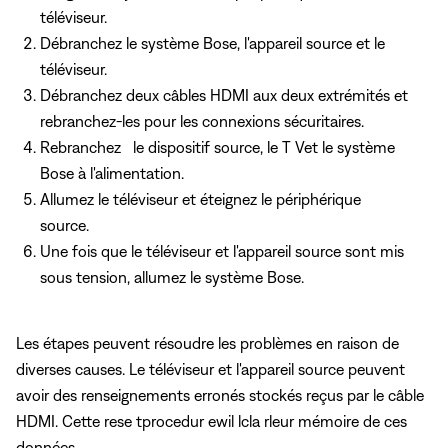
téléviseur.
Débranchez le système Bose, l'appareil source et le
téléviseur.
Débranchez deux câbles HDMI aux deux extrémités et
rebranchez-les pour les connexions sécuritaires.
Rebranchez le dispositif source, le T Vet le système
Bose à l'alimentation.
Allumez le téléviseur et éteignez le périphérique
source.
Une fois que le téléviseur et l'appareil source sont mis
sous tension, allumez le système Bose.
Les étapes peuvent résoudre les problèmes en raison de
diverses causes. Le téléviseur et l'appareil source peuvent
avoir des renseignements erronés stockés reçus par le câble
HDMI. Cette rese tprocedur ewil lcla rleur mémoire de ces
données.