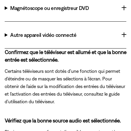
Magnétoscope ou enregistreur DVD
Autre appareil vidéo connecté
Confirmez que le téléviseur est allumé et que la bonne
entrée est sélectionnée.
Certains téléviseurs sont dotés d'une fonction qui permet
d'éteindre ou de masquer les sélections à l'écran. Pour
obtenir de l'aide sur la modification des entrées du téléviseur
et l'activation des entrées du téléviseur, consultez le guide
d'utilisation du téléviseur.
Vérifiez que la bonne source audio est sélectionnée.