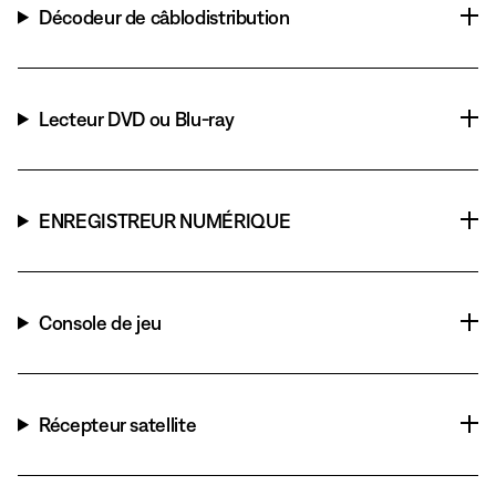
Décodeur de câblodistribution
Lecteur DVD ou Blu-ray
ENREGISTREUR NUMÉRIQUE
Console de jeu
Récepteur satellite