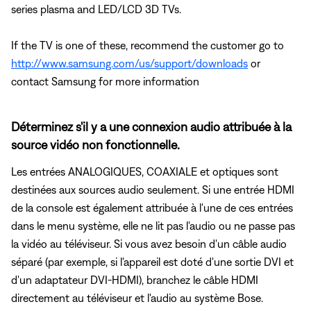
series plasma and LED/LCD 3D TVs.
If the TV is one of these, recommend the customer go to
http://www.samsung.com/us/support/downloads
or
contact Samsung for more information
Déterminez s'il y a une connexion audio attribuée à la
source vidéo non fonctionnelle.
Les entrées ANALOGIQUES, COAXIALE et optiques sont
destinées aux sources audio seulement. Si une entrée HDMI
de la console est également attribuée à l'une de ces entrées
dans le menu système, elle ne lit pas l'audio ou ne passe pas
la vidéo au téléviseur. Si vous avez besoin d'un câble audio
séparé (par exemple, si l'appareil est doté d'une sortie DVI et
d'un adaptateur DVI-HDMI), branchez le câble HDMI
directement au téléviseur et l'audio au système Bose.