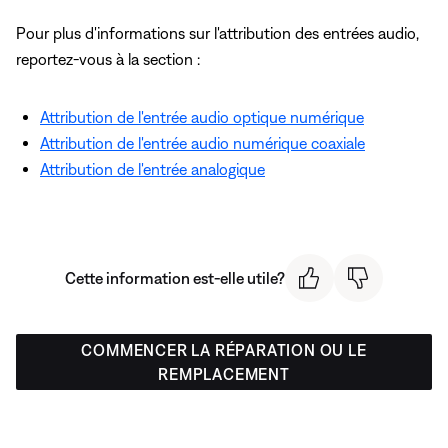
Pour plus d'informations sur l'attribution des entrées audio,
reportez-vous à la section :
Attribution de l'entrée audio optique numérique
Attribution de l'entrée audio numérique coaxiale
Attribution de l'entrée analogique
Cette information est-elle utile?
COMMENCER LA RÉPARATION OU LE
REMPLACEMENT