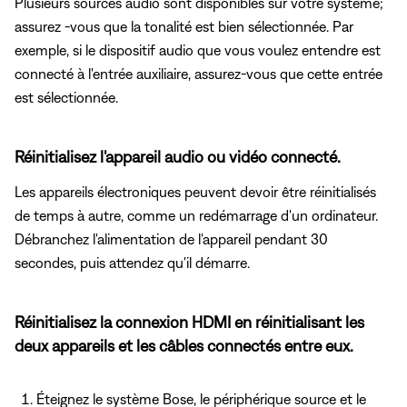
Plusieurs sources audio sont disponibles sur votre système;
assurez -vous que la tonalité est bien sélectionnée. Par
exemple, si le dispositif audio que vous voulez entendre est
connecté à l'entrée auxiliaire, assurez-vous que cette entrée
est sélectionnée.
Réinitialisez l'appareil audio ou vidéo connecté.
Les appareils électroniques peuvent devoir être réinitialisés
de temps à autre, comme un redémarrage d'un ordinateur.
Débranchez l'alimentation de l'appareil pendant 30
secondes, puis attendez qu'il démarre.
Réinitialisez la connexion HDMI en réinitialisant les
deux appareils et les câbles connectés entre eux.
Éteignez le système Bose, le périphérique source et le