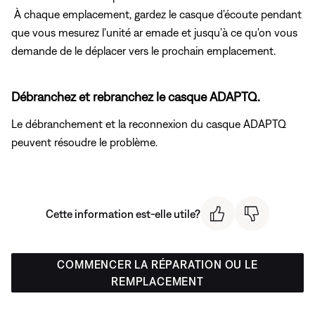
À chaque emplacement, gardez le casque d'écoute pendant
que vous mesurez l'unité ar emade et jusqu'à ce qu'on vous
demande de le déplacer vers le prochain emplacement.
Débranchez et rebranchez le casque ADAPTQ.
Le débranchement et la reconnexion du casque ADAPTQ
peuvent résoudre le problème.
Cette information est-elle utile?
COMMENCER LA RÉPARATION OU LE
REMPLACEMENT