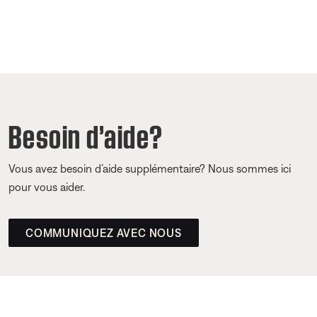
Besoin d’aide?
Vous avez besoin d’aide supplémentaire? Nous sommes ici
pour vous aider.
COMMUNIQUEZ AVEC NOUS