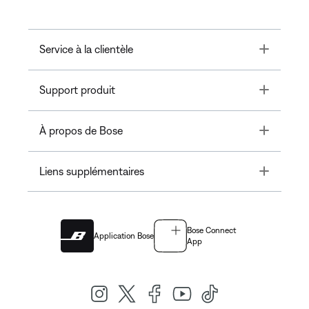
Toggle
Service à la clientèle
Toggle
Support produit
Toggle
À propos de Bose
Toggle
Liens supplémentaires
Bose Connect
Application Bose
App