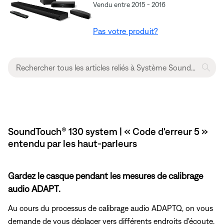
Vendu entre 2015 - 2016
Pas votre produit?
SoundTouch® 130 system | « Code d'erreur 5 »
entendu par les haut-parleurs
Gardez le casque pendant les mesures de calibrage
audio ADAPT.
Au cours du processus de calibrage audio ADAPTQ, on vous
demande de vous déplacer vers différents endroits d'écoute.