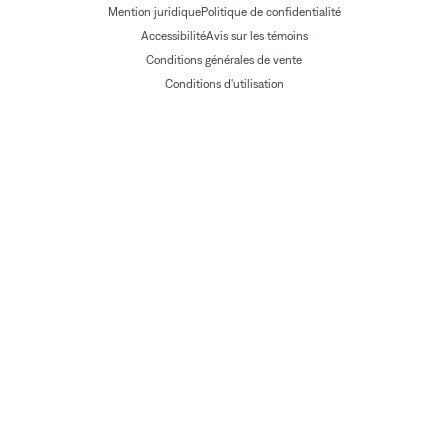
Mention juridique
Politique de confidentialité
Accessibilité
Avis sur les témoins
Conditions générales de vente
Conditions d'utilisation