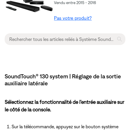
Vendu entre 2015 - 2016
Pas votre produit?
SoundTouch® 130 system | Réglage de la sortie
auxiliaire latérale
Sélectionnez la fonctionnalité de l'entrée auxiliaire sur
le côté de la console.
Sur la télécommande, appuyez
sur le bouton système