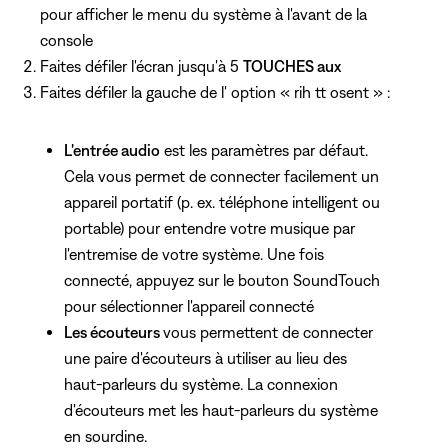
pour afficher le menu du système à l'avant de la
console
Faites défiler l'écran jusqu'à 5
TOUCHES aux
Faites défiler la gauche de l' option « rih tt osent » :
L'entrée audio
est les paramètres par défaut.
Cela vous permet de connecter facilement un
appareil portatif (p. ex. téléphone intelligent ou
portable) pour entendre votre musique par
l'entremise de votre système. Une fois
connecté, appuyez
sur le bouton SoundTouch
pour sélectionner l'appareil connecté
Les écouteurs
vous permettent de connecter
une paire d'écouteurs à utiliser au lieu des
haut-parleurs du système. La connexion
d'écouteurs met les haut-parleurs du système
en sourdine.