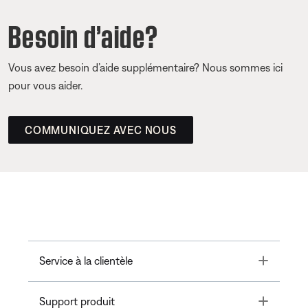
Besoin d’aide?
Vous avez besoin d’aide supplémentaire? Nous sommes ici
pour vous aider.
COMMUNIQUEZ AVEC NOUS
Toggle
Service à la clientèle
Toggle
Support produit