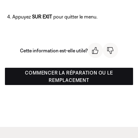
Appuyez
SUR EXIT
pour quitter le menu.
Cette information est-elle utile?
COMMENCER LA RÉPARATION OU LE
REMPLACEMENT