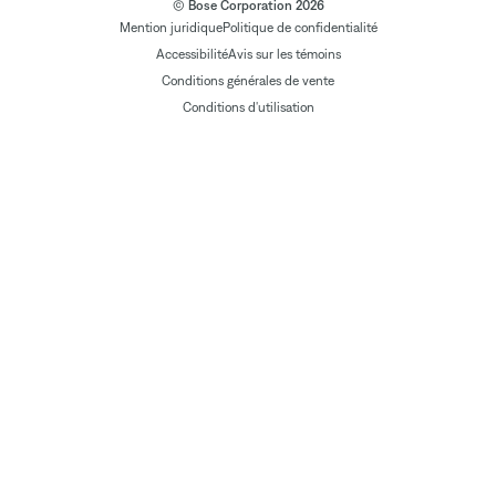
© Bose Corporation 2026
Mention juridique
Politique de confidentialité
Accessibilité
Avis sur les témoins
Conditions générales de vente
Conditions d'utilisation