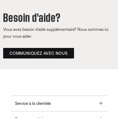
Besoin d’aide?
Vous avez besoin d’aide supplémentaire? Nous sommes ici
pour vous aider.
COMMUNIQUEZ AVEC NOUS
Toggle
Service à la clientèle