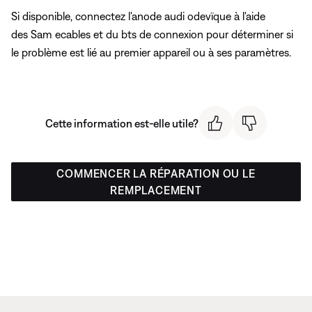
Si disponible, connectez l'anode audi odevïque à l'aide
des Sam ecables et du bts de connexion pour déterminer si
le problème est lié au premier appareil ou à ses paramètres.
Cette information est-elle utile?
COMMENCER LA RÉPARATION OU LE
REMPLACEMENT