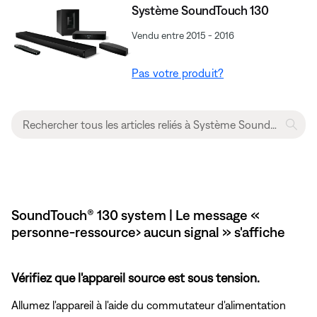
Système SoundTouch 130
Vendu entre 2015 - 2016
Pas votre produit?
SoundTouch® 130 system | Le message «
personne-ressource› aucun signal » s'affiche
Vérifiez que l'appareil source est sous tension.
Allumez l'appareil à l'aide du commutateur d'alimentation