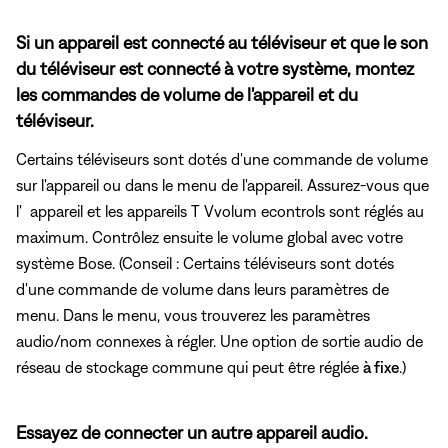
Si un appareil est connecté au téléviseur et que le son
du téléviseur est connecté à votre système, montez
les commandes de volume de l'appareil et du
téléviseur.
Certains téléviseurs sont dotés d'une commande de volume
sur l'appareil ou dans le menu de l'appareil. Assurez-vous que
l' appareil et les appareils T Vvolum econtrols sont réglés au
maximum. Contrôlez ensuite le volume global avec votre
système Bose. (Conseil : Certains téléviseurs sont dotés
d'une commande de volume dans leurs paramètres de
menu. Dans le menu, vous trouverez les paramètres
audio/nom connexes à régler. Une option de sortie audio de
réseau de stockage commune qui peut être réglée
à fixe
.)
Essayez de connecter un autre appareil audio.