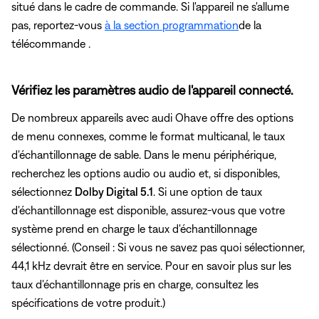
situé dans le cadre de commande. Si l'appareil ne s'allume
pas, reportez-vous
à la section programmation
de la
télécommande .
Vérifiez les paramètres audio de l'appareil connecté.
De nombreux appareils avec audi Ohave offre des options
de menu connexes, comme le format multicanal, le taux
d'échantillonnage de sable. Dans le menu périphérique,
recherchez les options audio ou audio et, si disponibles,
sélectionnez
Dolby Digital 5.1
. Si une option de taux
d'échantillonnage est disponible, assurez-vous que votre
système prend en charge le taux d'échantillonnage
sélectionné. (Conseil : Si vous ne savez pas quoi sélectionner,
44,1 kHz devrait être en service. Pour en savoir plus sur les
taux d'échantillonnage pris en charge, consultez les
spécifications de votre produit.)