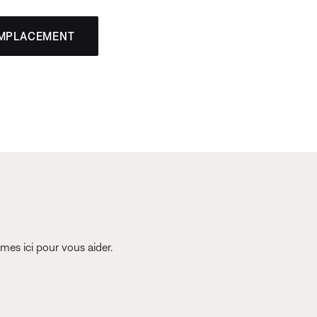
EMPLACEMENT
es ici pour vous aider.