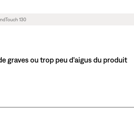
e graves ou trop peu d'aigus du produit