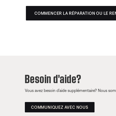
COMMENCER LA RÉPARATION OU LE R
Besoin d’aide?
Vous avez besoin d’aide supplémentaire? Nous somm
COMMUNIQUEZ AVEC NOUS