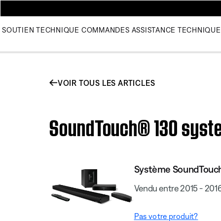
SOUTIEN TECHNIQUE
COMMANDES
ASSISTANCE TECHNIQUE
VOIR TOUS LES ARTICLES
SoundTouch® 130 system 
Système SoundTouch
Vendu entre 2015 - 201
Pas votre produit?