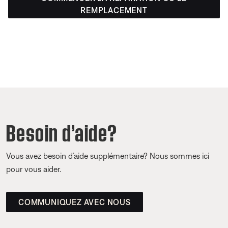
REMPLACEMENT
Besoin d’aide?
Vous avez besoin d’aide supplémentaire? Nous sommes ici
pour vous aider.
COMMUNIQUEZ AVEC NOUS