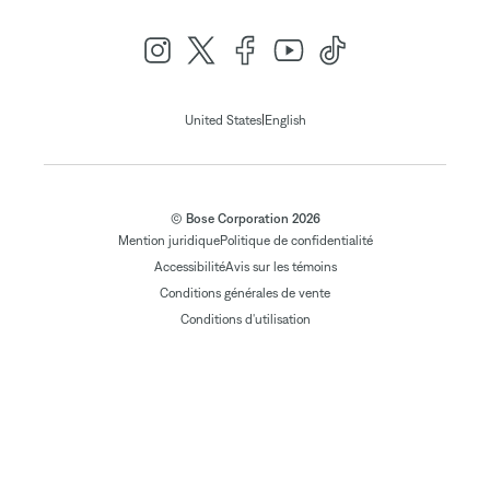
|
United States
English
© Bose Corporation 2026
Mention juridique
Politique de confidentialité
Accessibilité
Avis sur les témoins
Conditions générales de vente
Conditions d'utilisation