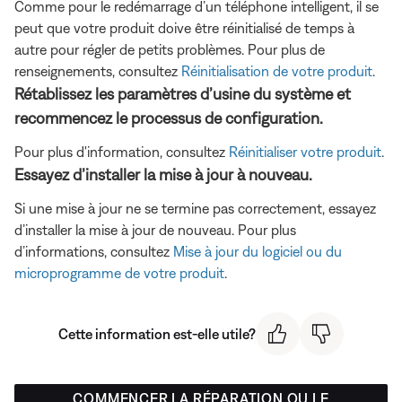
Comme pour le redémarrage d’un téléphone intelligent, il se
peut que votre produit doive être réinitialisé de temps à
autre pour régler de petits problèmes. Pour plus de
renseignements, consultez
Réinitialisation de votre produit
.
Rétablissez les paramètres d’usine du système et
recommencez le processus de configuration.
Pour plus d'information, consultez
Réinitialiser votre produit
.
Essayez d’installer la mise à jour à nouveau.
Si une mise à jour ne se termine pas correctement, essayez
d’installer la mise à jour de nouveau. Pour plus
d’informations, consultez
Mise à jour du logiciel ou du
microprogramme de votre produit
.
Cette information est-elle utile?
COMMENCER LA RÉPARATION OU LE