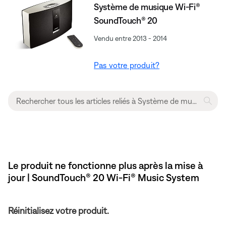
Système de musique Wi-Fi®
SoundTouch® 20
Vendu entre 2013 - 2014
Pas votre produit?
Le produit ne fonctionne plus après la mise à
jour | SoundTouch® 20 Wi-Fi® Music System
Réinitialisez votre produit.