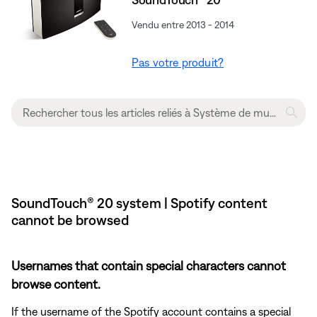
Vendu entre 2013 - 2014
Pas votre produit?
SoundTouch® 20 system | Spotify content
cannot be browsed
Usernames that contain special characters cannot
browse content.
If the username of the Spotify account contains a special