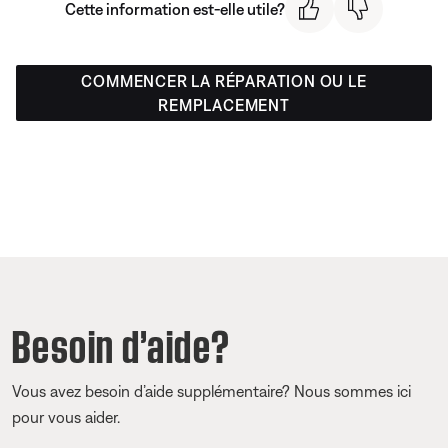
Cette information est-elle utile?
COMMENCER LA RÉPARATION OU LE
REMPLACEMENT
Besoin d’aide?
Vous avez besoin d’aide supplémentaire? Nous sommes ici
pour vous aider.