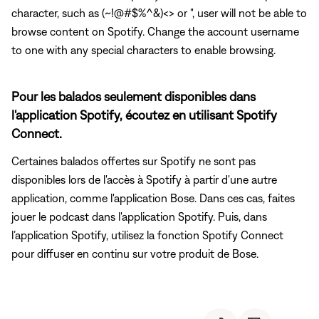
character, such as (~!@#$%^&)<> or ", user will not be able to
browse content on Spotify. Change the account username
to one with any special characters to enable browsing.
Pour les balados seulement disponibles dans
l'application Spotify, écoutez en utilisant Spotify
Connect.
Certaines balados offertes sur Spotify ne sont pas
disponibles lors de l'accès à Spotify à partir d'une autre
application, comme l'application Bose. Dans ces cas, faites
jouer le podcast dans l'application Spotify. Puis, dans
l’application Spotify, utilisez la fonction Spotify Connect
pour diffuser en continu sur votre produit de Bose.