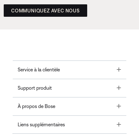
COMMUNIQUEZ AVEC NOUS
Toggle
Service à la clientèle
Toggle
Support produit
Toggle
À propos de Bose
Toggle
Liens supplémentaires