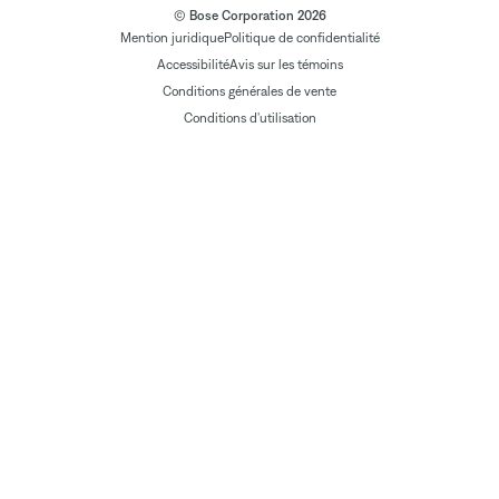
© Bose Corporation 2026
Mention juridique
Politique de confidentialité
Accessibilité
Avis sur les témoins
Conditions générales de vente
Conditions d'utilisation