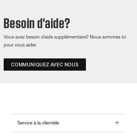
Besoin d’aide?
Vous avez besoin d’aide supplémentaire? Nous sommes ici
pour vous aider.
COMMUNIQUEZ AVEC NOUS
Toggle
Service à la clientèle