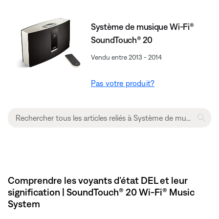
Système de musique Wi-Fi®
SoundTouch® 20
Vendu entre 2013 - 2014
Pas votre produit?
Comprendre les voyants d’état DEL et leur
signification | SoundTouch® 20 Wi-Fi® Music
System