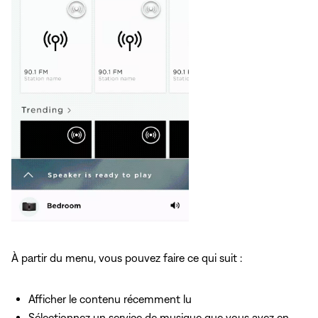
À partir du menu, vous pouvez faire ce qui suit :
Afficher le contenu récemment lu
Sélectionnez un service de musique que vous avez en