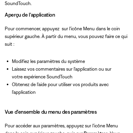
SoundTouch.
Aperçu de l'application
Pour commencer, appuyez
sur l'icône Menu dans le coin
supérieur gauche. À partir du menu, vous pouvez faire ce qui
suit :
Modifiez les paramètres du système
Laissez vos commentaires sur l'application ou sur
votre expérience SoundTouch
Obtenez de l'aide pour utiliser vos produits avec
l'application
Vue d'ensemble du menu des paramètres
Pour accéder aux paramètres, appuyez
sur l'icône Menu