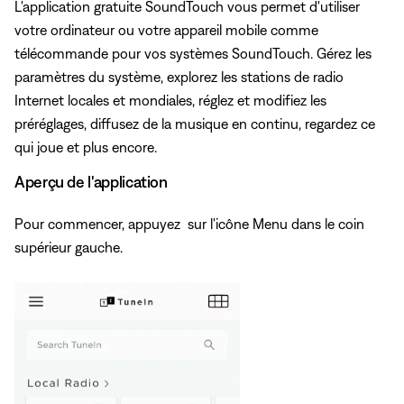
L'application gratuite SoundTouch vous permet d'utiliser
votre ordinateur ou votre appareil mobile comme
télécommande pour vos systèmes SoundTouch. Gérez les
paramètres du système, explorez les stations de radio
Internet locales et mondiales, réglez et modifiez les
préréglages, diffusez de la musique en continu, regardez ce
qui joue et plus encore.
Aperçu de l'application
Pour commencer, appuyez
sur l'icône Menu dans le coin
supérieur gauche.