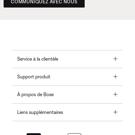
COMMUNIQUEZ AVEC NOUS
Toggle
Service à la clientèle
Toggle
Support produit
Toggle
À propos de Bose
Toggle
Liens supplémentaires