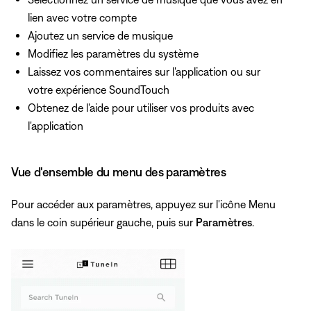
lien avec votre compte
Ajoutez un service de musique
Modifiez les paramètres du système
Laissez vos commentaires sur l'application ou sur
votre expérience SoundTouch
Obtenez de l'aide pour utiliser vos produits avec
l'application
Vue d'ensemble du menu des paramètres
Pour accéder aux paramètres, appuyez
sur l'icône Menu
dans le coin supérieur gauche, puis sur
Paramètres
.