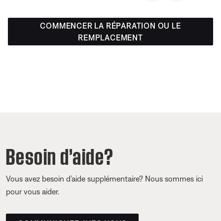
COMMENCER LA RÉPARATION OU LE
REMPLACEMENT
Besoin d’aide?
Vous avez besoin d’aide supplémentaire? Nous sommes ici
pour vous aider.