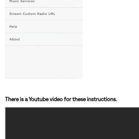
There is a Youtube video for these instructions.