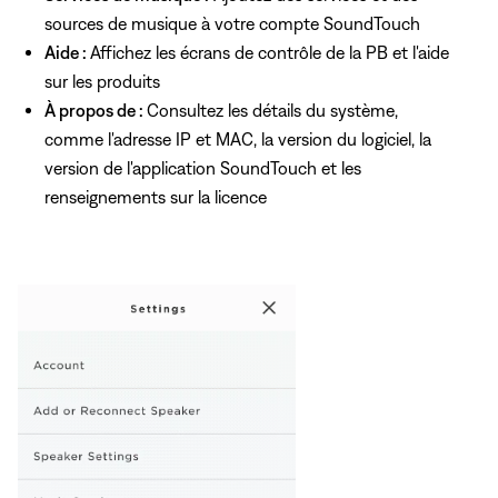
sources de musique à votre compte SoundTouch
Aide :
Affichez les écrans de contrôle de la PB et l'aide
sur les produits
À propos de :
Consultez les détails du système,
comme l'adresse IP et MAC, la version du logiciel, la
version de l'application SoundTouch et les
renseignements sur la licence