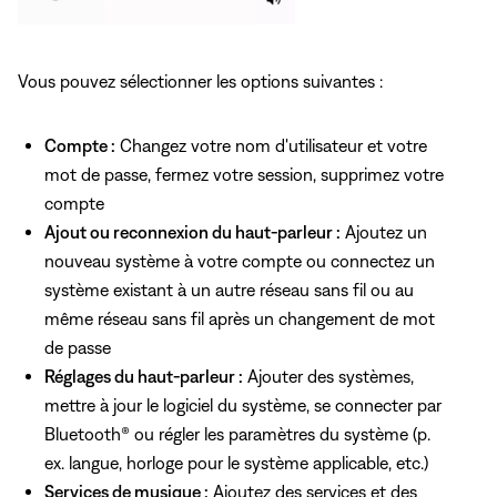
Vous pouvez sélectionner les options suivantes :
Compte :
Changez votre nom d'utilisateur et votre
mot de passe, fermez votre session, supprimez votre
compte
Ajout ou reconnexion du haut-parleur :
Ajoutez un
nouveau système à votre compte ou connectez un
système existant à un autre réseau sans fil ou au
même réseau sans fil après un changement de mot
de passe
Réglages du haut-parleur :
Ajouter des systèmes,
mettre à jour le logiciel du système, se connecter par
Bluetooth® ou régler les paramètres du système (p.
ex. langue, horloge pour le système applicable, etc.)
Services de musique :
Ajoutez des services et des