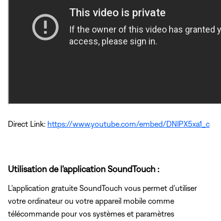
Direct Link:
https://www.youtube.com/embed/DNlPX5xa1_c
Utilisation de l'application SoundTouch :
L'application gratuite SoundTouch vous permet d'utiliser
votre ordinateur ou votre appareil mobile comme
télécommande pour vos systèmes et paramètres