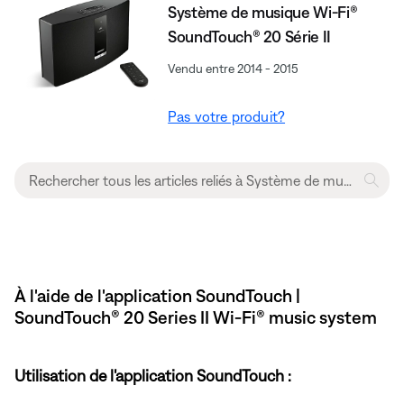
Système de musique Wi-Fi®
SoundTouch® 20 Série II
Vendu entre 2014 - 2015
Pas votre produit?
À l'aide de l'application SoundTouch |
SoundTouch® 20 Series II Wi-Fi® music system
Utilisation de l'application SoundTouch :