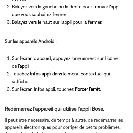
Balayez vers la gauche ou la droite pour trouver l'appli
que vous souhaitez fermer
Balayez vers le haut sur l'appli pour la fermer.
Sur les appareils Android :
Sur l'écran d'accueil, appuyez longuement sur l'icône
de l'appli
Touchez
Infos appli
dans le menu contextuel qui
s'affiche
Sur l'écran Infos appli, touchez
Forcer l'arrêt
.
Redémarrez l’appareil qui utilise l’appli Bose.
Il peut être nécessaire, de temps à autre, de redémarrer les
appareils électroniques pour corriger de petits problèmes.