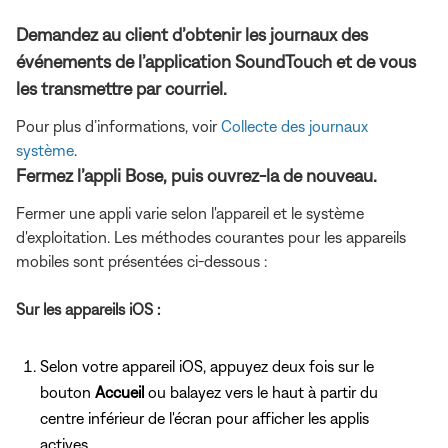
Demandez au client d’obtenir les journaux des
événements de l’application SoundTouch et de vous
les transmettre par courriel.
Pour plus d’informations, voir
Collecte des journaux
système
.
Fermez l’appli Bose, puis ouvrez-la de nouveau.
Fermer une appli varie selon l'appareil et le système
d'exploitation. Les méthodes courantes pour les appareils
mobiles sont présentées ci-dessous :
Sur les appareils iOS :
Selon votre appareil iOS, appuyez deux fois sur le
bouton
Accueil
ou balayez vers le haut à partir du
centre inférieur de l'écran pour afficher les applis
actives