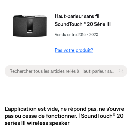
Haut-parleur sans fil
SoundTouch ® 20 Série III
Vendu entre 2015 - 2020
Pas votre produit?
L’application est vide, ne répond pas, ne s’ouvre
pas ou cesse de fonctionner. | SoundTouch® 20
series III wireless speaker