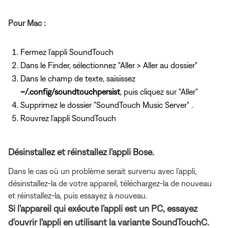
Pour Mac :
Fermez l’appli SoundTouch
Dans le Finder, sélectionnez "Aller > Aller au dossier"
Dans le champ de texte, saisissez
~/.config/soundtouchpersist
, puis cliquez sur "Aller"
Supprimez le dossier "SoundTouch Music Server" .
Rouvrez l’appli SoundTouch
Désinstallez et réinstallez l'appli Bose.
Dans le cas où un problème serait survenu avec l’appli,
désinstallez-la de votre appareil, téléchargez-la de nouveau
et réinstallez-la, puis essayez à nouveau.
Si l'appareil qui exécute l'appli est un PC, essayez
d'ouvrir l'appli en utilisant la variante SoundTouchC.