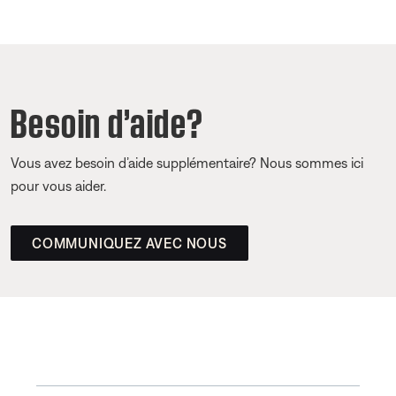
Besoin d’aide?
Vous avez besoin d’aide supplémentaire? Nous sommes ici
pour vous aider.
COMMUNIQUEZ AVEC NOUS