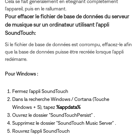
Cela se fait généralement en éteignant complètement
l'appareil, puis en le rallumant.
Pour effacer le fichier de base de données du serveur
de musique sur un ordinateur utilisant l’appli
SoundTouch:
Si le fichier de base de données est corrompu, effacez-le afin
que la base de données puisse être recréée lorsque l’appli
redémarre.
Pour Windows :
Fermez l’appli SoundTouch
Dans la recherche Windows / Cortana (Touche
Windows + S), tapez
%appdata%
Ouvrez le dossier "SoundTouchPersist" .
Supprimez le dossier "SoundTouch Music Server" .
Rouvrez l’appli SoundTouch