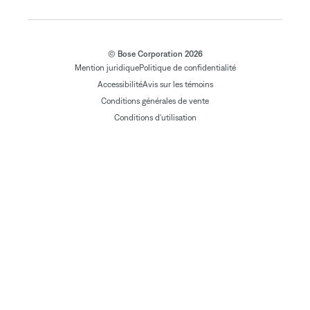
© Bose Corporation 2026
Mention juridique
Politique de confidentialité
Accessibilité
Avis sur les témoins
Conditions générales de vente
Conditions d'utilisation