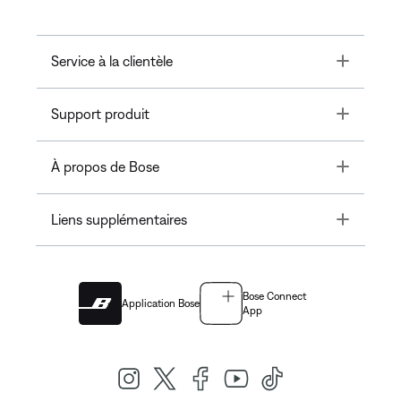
Toggle
Service à la clientèle
Toggle
Support produit
Toggle
À propos de Bose
Toggle
Liens supplémentaires
Bose Connect
Application Bose
App