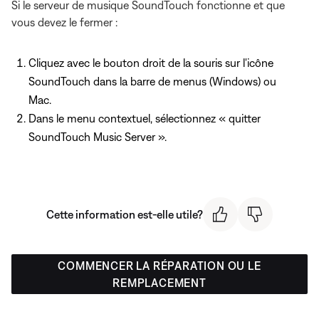
Si le serveur de musique SoundTouch fonctionne et que
vous devez le fermer :
Cliquez avec le bouton droit de la souris sur l'icône
SoundTouch dans la barre de menus (Windows) ou
Mac.
Dans le menu contextuel, sélectionnez « quitter
SoundTouch Music Server ».
Cette information est-elle utile?
COMMENCER LA RÉPARATION OU LE
REMPLACEMENT