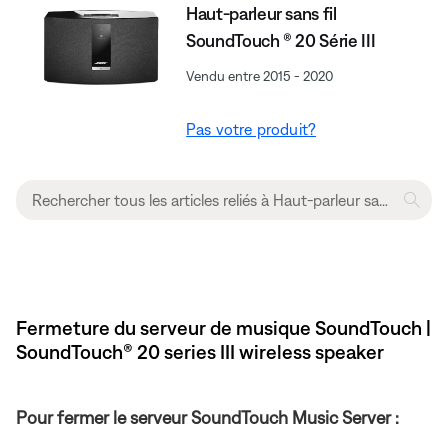
Haut-parleur sans fil
SoundTouch ® 20 Série III
Vendu entre 2015 - 2020
Pas votre produit?
Fermeture du serveur de musique SoundTouch |
SoundTouch® 20 series III wireless speaker
Pour fermer le serveur SoundTouch Music Server :