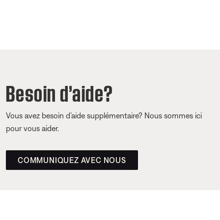
Besoin d’aide?
Vous avez besoin d’aide supplémentaire? Nous sommes ici
pour vous aider.
COMMUNIQUEZ AVEC NOUS